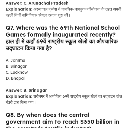
Answer: C. Arunachal Pradesh
Explanation:
अरुणाचल प्रदेश ने नामचिक-नामफुक परियोजना के तहत अपनी
पहली निजी वाणिज्यिक कोयला खदान शुरू की।
Q7. Where was the 69th National School
Games formally inaugurated recently?
हाल ही में कहाँ 69वें राष्ट्रीय स्कूल खेलों का औपचारिक
उद्घाटन किया गया है?
A. Jammu
B. Srinagar
C. Lucknow
D. Bhopal
Answer: B. Srinagar
Explanation:
श्रीनगर में आयोजित 69वें राष्ट्रीय स्कूल खेलों का उद्घाटन खेल
मंत्री द्वारा किया गया।
Q8. By when does the central
government aim to reach $350 billion in