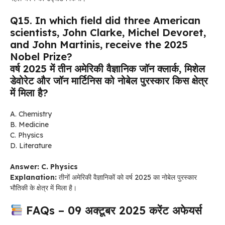
Q15. In which field did three American
scientists, John Clarke, Michel Devoret,
and John Martinis, receive the 2025
Nobel Prize?
वर्ष 2025 में तीन अमेरिकी वैज्ञानिक जॉन क्लार्क, मिशेल
डेवोरेट और जॉन मार्टिनिस को नोबेल पुरस्कार किस क्षेत्र
में मिला है?
A. Chemistry
B. Medicine
C. Physics
D. Literature
Answer: C. Physics
Explanation:
तीनों अमेरिकी वैज्ञानिकों को वर्ष 2025 का नोबेल पुरस्कार
भौतिकी के क्षेत्र में मिला है।
FAQs – 09 अक्टूबर 2025 करेंट अफेयर्स