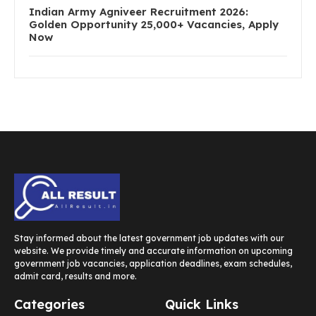
Indian Army Agniveer Recruitment 2026:
Golden Opportunity 25,000+ Vacancies, Apply
Now
Stay informed about the latest government job updates with our
website. We provide timely and accurate information on upcoming
government job vacancies, application deadlines, exam schedules,
admit card, results and more.
Categories
Quick Links