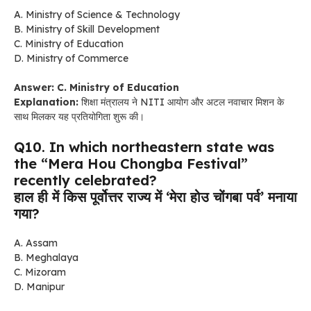
A. Ministry of Science & Technology
B. Ministry of Skill Development
C. Ministry of Education
D. Ministry of Commerce
Answer: C. Ministry of Education
Explanation:
शिक्षा मंत्रालय ने NITI आयोग और अटल नवाचार मिशन के
साथ मिलकर यह प्रतियोगिता शुरू की।
Q10. In which northeastern state was
the “Mera Hou Chongba Festival”
recently celebrated?
हाल ही में किस पूर्वोत्तर राज्य में ‘मेरा होउ चोंगबा पर्व’ मनाया
गया?
A. Assam
B. Meghalaya
C. Mizoram
D. Manipur