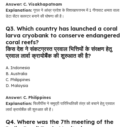
Answer: C. Visakhapatnam
Explanation:
गूगल ने आंध्र प्रदेश के विशाखापत्तनम में 1 गीगावाट क्षमता वाला
डेटा सेंटर क्लस्टर बनाने की घोषणा की है।
Q3. Which country has launched a coral
larva cryobank to conserve endangered
coral reefs?
किस देश ने संकटग्रस्त प्रवाल भित्तियों के संरक्षण हेतु
प्रवाल लार्वा क्रायोबैंक की शुरुआत की है?
A. Indonesia
B. Australia
C. Philippines
D. Malaysia
Answer: C. Philippines
Explanation:
फिलीपींस ने समुद्री पारिस्थितिकी तंत्र को बचाने हेतु प्रवाल
लार्वा क्रायोबैंक की शुरुआत की है।
Q4. Where was the 7th meeting of the