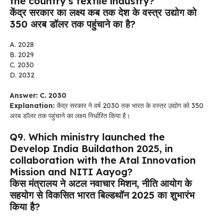
the country’s textile industry?
केंद्र सरकार का लक्ष्य कब तक देश के वस्त्र उद्योग को
350 अरब डॉलर तक पहुंचाने का है?
A. 2028
B. 2029
C. 2030
D. 2032
Answer: C. 2030
Explanation:
केंद्र सरकार ने वर्ष 2030 तक भारत के वस्त्र उद्योग को 350
अरब डॉलर तक पहुंचाने का लक्ष्य निर्धारित किया है।
Q9. Which ministry launched the
Develop India Buildathon 2025, in
collaboration with the Atal Innovation
Mission and NITI Aayog?
किस मंत्रालय ने अटल नवाचार मिशन, नीति आयोग के
सहयोग से विकसित भारत बिल्डथॉन 2025 का शुभारंभ
किया है?