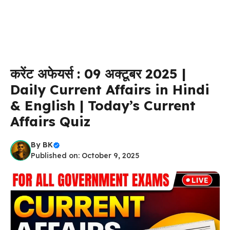
करेंट अफेयर्स : 09 अक्टूबर 2025 |
Daily Current Affairs in Hindi
& English | Today’s Current
Affairs Quiz
By
BK
Published on: October 9, 2025