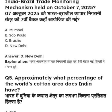
India-Brazil Trade Monitoring
Mechanism held on October 7, 2025?
07 अक्टूबर 2025 को भारत-ब्राजील व्यापार निगरानी
तंत्र की 7वीं बैठक कहाँ आयोजित की गई?
A. Mumbai
B. São Paulo
C. Brasília
D. New Delhi
Answer: D. New Delhi
Explanation:
भारत-ब्राजील व्यापार निगरानी तंत्र की 7वीं बैठक नई दिल्ली में
संपन्न हुई।
Q5. Approximately what percentage of
the world’s cotton area does India
have?
भारत में दुनिया के कपास क्षेत्र का लगभग कितना प्रतिशत
हिस्सा है?