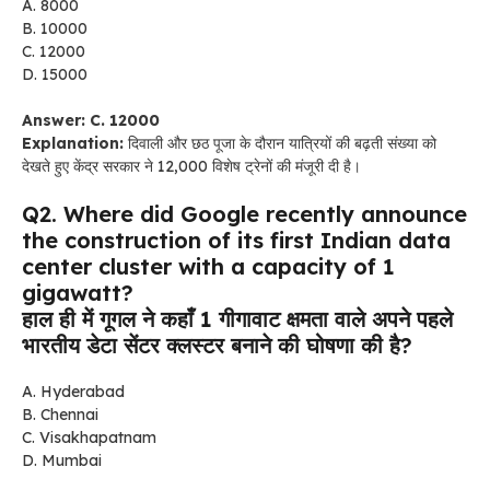
A. 8000
B. 10000
C. 12000
D. 15000
Answer: C. 12000
Explanation:
दिवाली और छठ पूजा के दौरान यात्रियों की बढ़ती संख्या को
देखते हुए केंद्र सरकार ने 12,000 विशेष ट्रेनों की मंजूरी दी है।
Q2. Where did Google recently announce
the construction of its first Indian data
center cluster with a capacity of 1
gigawatt?
हाल ही में गूगल ने कहाँ 1 गीगावाट क्षमता वाले अपने पहले
भारतीय डेटा सेंटर क्लस्टर बनाने की घोषणा की है?
A. Hyderabad
B. Chennai
C. Visakhapatnam
D. Mumbai