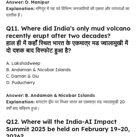
Answer: D. Manipur
Explanation:
मणिपुर में यह पर्व विभिन्न जनजातियों की एकता और परंपराओं का
प्रतीक है।
Q11. Where did India’s only mud volcano
recently erupt after two decades?
हाल ही में कहाँ स्थित भारत के एकमात्र मड ज्वालामुखी में
दो दशक बाद विस्फोट हुआ है?
A. Lakshadweep
B. Andaman & Nicobar Islands
C. Daman & Diu
D. Puducherry
Answer: B. Andaman & Nicobar Islands
Explanation:
बाराटांग द्वीप पर स्थित भारत का एकमात्र मड ज्वालामुखी 20
वर्षों बाद सक्रिय हुआ।
Q12. Where will the India-AI Impact
Summit 2025 be held on February 19–20,
2026?