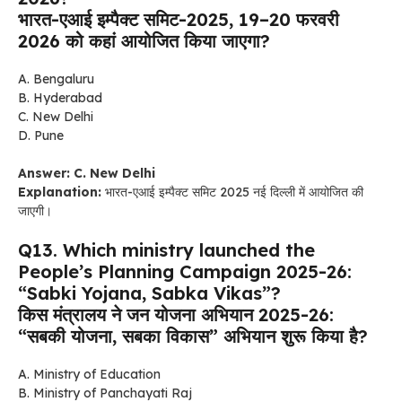
भारत-एआई इम्पैक्ट समिट-2025, 19–20 फरवरी
2026 को कहां आयोजित किया जाएगा?
A. Bengaluru
B. Hyderabad
C. New Delhi
D. Pune
Answer: C. New Delhi
Explanation:
भारत-एआई इम्पैक्ट समिट 2025 नई दिल्ली में आयोजित की
जाएगी।
Q13. Which ministry launched the
People’s Planning Campaign 2025-26:
“Sabki Yojana, Sabka Vikas”?
किस मंत्रालय ने जन योजना अभियान 2025-26:
“सबकी योजना, सबका विकास” अभियान शुरू किया है?
A. Ministry of Education
B. Ministry of Panchayati Raj