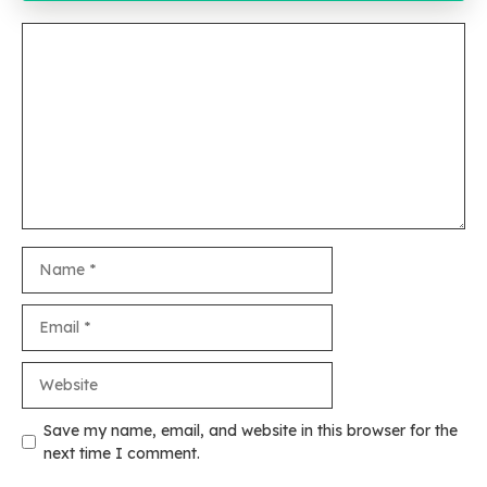
Comment
Name
Email
Website
Save my name, email, and website in this browser for the
next time I comment.