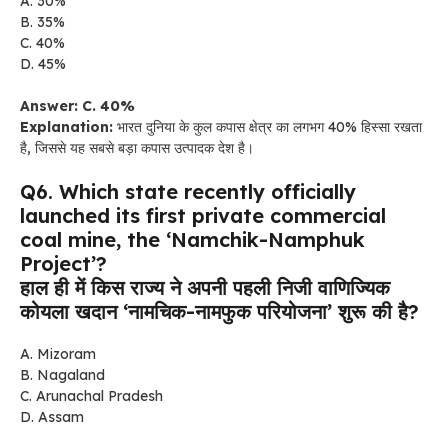
A. 30%
B. 35%
C. 40%
D. 45%
Answer: C. 40%
Explanation:
भारत दुनिया के कुल कपास क्षेत्र का लगभग 40% हिस्सा रखता
है, जिससे यह सबसे बड़ा कपास उत्पादक देश है।
Q6. Which state recently officially
launched its first private commercial
coal mine, the ‘Namchik-Namphuk
Project’?
हाल ही में किस राज्य ने अपनी पहली निजी वाणिज्यिक
कोयला खदान ‘नामचिक-नामफुक परियोजना’ शुरू की है?
A. Mizoram
B. Nagaland
C. Arunachal Pradesh
D. Assam