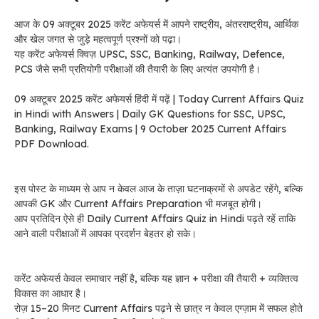
आज के 09 अक्टूबर 2025 करेंट अफेयर्स में आपने राष्ट्रीय, अंतरराष्ट्रीय, आर्थिक
और खेल जगत से जुड़े महत्वपूर्ण प्रश्नों को पढ़ा।
यह करेंट अफेयर्स क्विज़ UPSC, SSC, Banking, Railway, Defence,
PCS जैसे सभी प्रतियोगी परीक्षाओं की तैयारी के लिए अत्यंत उपयोगी है।
09 अक्टूबर 2025 करेंट अफेयर्स हिंदी में पढ़ें | Today Current Affairs Quiz
in Hindi with Answers | Daily GK Questions for SSC, UPSC,
Banking, Railway Exams | 9 October 2025 Current Affairs
PDF Download.
इस पोस्ट के माध्यम से आप न केवल आज के ताज़ा घटनाक्रमों से अपडेट रहेंगे, बल्कि
आपकी GK और Current Affairs Preparation भी मजबूत होगी।
आप प्रतिदिन ऐसे ही Daily Current Affairs Quiz in Hindi पढ़ते रहें ताकि
आने वाली परीक्षाओं में आपका प्रदर्शन बेहतर हो सके।
करेंट अफेयर्स केवल समाचार नहीं है, बल्कि यह ज्ञान + परीक्षा की तैयारी + व्यक्तित्व
विकास का आधार है।
रोज़ 15–20 मिनट Current Affairs पढ़ने से छात्र न केवल एग्ज़ाम में सफल होते