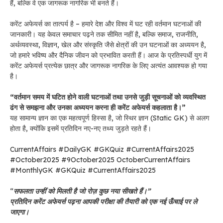
हैं, बल्कि वे एक जागरूक नागरिक भी बनते हैं।
करेंट अफेयर्स का तात्पर्य है – हमारे देश और विश्व में घट रही वर्तमान घटनाओं की
जानकारी। यह केवल समाचार पढ़ने तक सीमित नहीं है, बल्कि समाज, राजनीति,
अर्थव्यवस्था, विज्ञान, खेल और संस्कृति जैसे क्षेत्रों की उन घटनाओं का अध्ययन है,
जो हमारे भविष्य और दैनिक जीवन को प्रभावित करती हैं। आज के प्रतिस्पर्धी युग में
करेंट अफेयर्स प्रत्येक छात्र और जागरूक नागरिक के लिए अत्यंत आवश्यक हो गया
है।
“वर्तमान समय में घटित होने वाली घटनाओं तथा उनसे जुड़ी सूचनाओं को व्यवस्थित
ढंग से समझना और उनका अध्ययन करना ही करेंट अफेयर्स कहलाता है।”
यह सामान्य ज्ञान का एक महत्वपूर्ण हिस्सा है, जो स्थिर ज्ञान (Static GK) से अलग
होता है, क्योंकि इसमें प्रतिदिन नए-नए तथ्य जुड़ते रहते हैं।
CurrentAffairs #DailyGK #GKQuiz #CurrentAffairs2025
#October2025 #9October2025 OctoberCurrentAffairs
#MonthlyGK #GKQuiz #CurrentAffairs2025
“
सफलता उन्हीं को मिलती है जो रोज़ कुछ नया सीखते हैं।”
प्रतिदिन करेंट अफेयर्स पढ़ना आपकी परीक्षा की तैयारी को एक नई ऊँचाई पर ले
जाएगा।