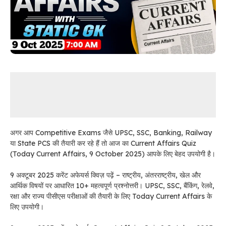
अगर आप Competitive Exams जैसे UPSC, SSC, Banking, Railway
या State PCS की तैयारी कर रहे हैं तो आज का Current Affairs Quiz
(Today Current Affairs, 9 October 2025) आपके लिए बेहद उपयोगी है।
9 अक्टूबर 2025 करेंट अफेयर्स क्विज़ पढ़ें – राष्ट्रीय, अंतरराष्ट्रीय, खेल और
आर्थिक विषयों पर आधारित 10+ महत्वपूर्ण प्रश्नोत्तरी। UPSC, SSC, बैंकिंग, रेलवे,
रक्षा और राज्य पीसीएस परीक्षाओं की तैयारी के लिए Today Current Affairs के
लिए उपयोगी।