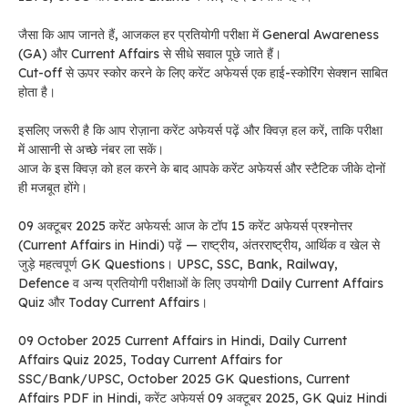
जैसा कि आप जानते हैं, आजकल हर प्रतियोगी परीक्षा में General Awareness
(GA) और Current Affairs से सीधे सवाल पूछे जाते हैं।
Cut-off से ऊपर स्कोर करने के लिए करेंट अफेयर्स एक हाई-स्कोरिंग सेक्शन साबित
होता है।
इसलिए जरूरी है कि आप रोज़ाना करेंट अफेयर्स पढ़ें और क्विज़ हल करें, ताकि परीक्षा
में आसानी से अच्छे नंबर ला सकें।
आज के इस क्विज़ को हल करने के बाद आपके करेंट अफेयर्स और स्टैटिक जीके दोनों
ही मजबूत होंगे।
09 अक्टूबर 2025 करेंट अफेयर्स: आज के टॉप 15 करेंट अफेयर्स प्रश्नोत्तर
(Current Affairs in Hindi) पढ़ें — राष्ट्रीय, अंतरराष्ट्रीय, आर्थिक व खेल से
जुड़े महत्वपूर्ण GK Questions। UPSC, SSC, Bank, Railway,
Defence व अन्य प्रतियोगी परीक्षाओं के लिए उपयोगी Daily Current Affairs
Quiz और Today Current Affairs।
09 October 2025 Current Affairs in Hindi, Daily Current
Affairs Quiz 2025, Today Current Affairs for
SSC/Bank/UPSC, October 2025 GK Questions, Current
Affairs PDF in Hindi, करेंट अफेयर्स 09 अक्टूबर 2025, GK Quiz Hindi