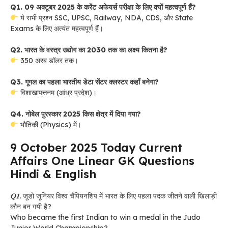
Q1. 09 अक्टूबर 2025 के करेंट अफेयर्स परीक्षा के लिए क्यों महत्वपूर्ण हैं?
ये सभी प्रश्न SSC, UPSC, Railway, NDA, CDS, और State
Exams के लिए अत्यंत महत्वपूर्ण हैं।
Q2. भारत के वस्त्र उद्योग का 2030 तक का लक्ष्य कितना है?
350 अरब डॉलर तक।
Q3. गूगल का पहला भारतीय डेटा सेंटर क्लस्टर कहाँ बनेगा?
विशाखापत्तनम (आंध्र प्रदेश)।
Q4. नोबेल पुरस्कार 2025 किस क्षेत्र में दिया गया?
भौतिकी (Physics) में।
9 October 2025 Today Current
Affairs One Linear GK Questions
Hindi & English
𝐐𝟏.
जूडो जूनियर विश्व चैंपियनशिप में भारत के लिए पहला पदक जीतने वाली खिलाड़ी
कौन बन गयी है?
Who became the first Indian to win a medal in the Judo
Junior World Championship?