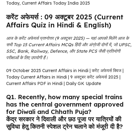
Today, Current Affairs Today India 2025
करेंट अफेयर्स : 09 अक्टूबर 2025 (Current
Affairs Quiz in Hindi & English)
आज के करेंट अफेयर्स प्रश्नोत्तर (9 अक्टूबर 2025) — यहां आपको मिलेंगे आज के
सभी Top 15 Current Affairs MCQs हिंदी और अंग्रेजी दोनों में, जो UPSC,
SSC, Bank, Railway, Defence, और State PCS जैसी प्रतियोगी
परीक्षाओं के लिए उपयोगी हैं।
09 October 2025 Current Affairs in Hindi | करेंट अफेयर्स क्विज |
Today Current Affairs in Hindi | 9 अक्टूबर करेंट अफेयर्स 2025 |
Current Affairs PDF in Hindi | Daily GK Update
Q1. Recently, how many special trains
has the central government approved
for Diwali and Chhath Puja?
केंद्र सरकार ने दिवाली और छठ पूजा पर यात्रियों की
सुविधा हेतु कितनी स्पेशल ट्रेन चलाने को मंजूरी दी है?