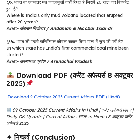
𝐐𝟗.
भारत का एकमात्र मड ज्वालामुखी कहाँ स्थित है जिसमें 20 साल बाद विस्फोट
हुआ है?
Where is India’s only mud volcano located that erupted
after 20 years?
𝗔𝗻𝘀:- अंडमान निकोबार / Andaman & Nicobar Islands
𝐐𝟏𝟎.
भारत की पहली वाणिज्यिक कोयला खदान किस राज्य में शुरू की गयी है?
In which state has India’s first commercial coal mine been
started?
𝗔𝗻𝘀
:- अरुणाचल प्रदेश / Arunachal Pradesh
Download PDF (करेंट अफेयर्स 8 अक्टूबर
2025)
Download 9 October 2025 Current Affairs PDF (Hindi)
09 October 2025 Current Affairs in Hindi | करेंट अफेयर्स क्विज |
Daily GK Update | Current Affairs PDF in Hindi | 8 अक्टूबर करेंट
अफेयर्स 2025
✦ निष्कर्ष (Conclusion)