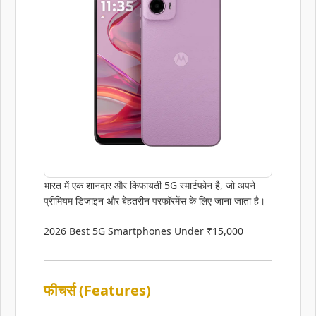
भारत में एक शानदार और किफायती 5G स्मार्टफोन है, जो अपने
प्रीमियम डिजाइन और बेहतरीन परफॉरमेंस के लिए जाना जाता है।
2026 Best 5G Smartphones Under ₹15,000
फीचर्स (Features)