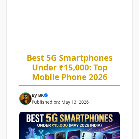
Best 5G Smartphones
Under ₹15,000: Top
Mobile Phone 2026
By
BK
Published on: May 13, 2026