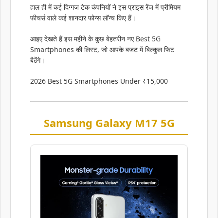
हाल ही में कई दिग्गज टेक कंपनियों ने इस प्राइस रेंज में प्रीमियम
फीचर्स वाले कई शानदार फोन्स लॉन्च किए हैं।
आइए देखते हैं इस महीने के कुछ बेहतरीन नए Best 5G
Smartphones की लिस्ट, जो आपके बजट में बिल्कुल फिट
बैठेंगे।
2026 Best 5G Smartphones Under ₹15,000
Samsung Galaxy M17 5G