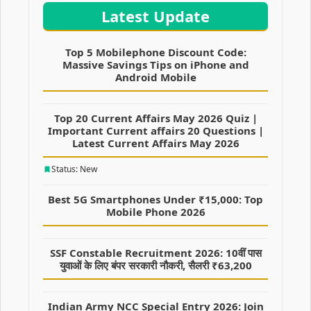
Latest Update
Top 5 Mobilephone Discount Code:
Massive Savings Tips on iPhone and
Android Mobile
Top 20 Current Affairs May 2026 Quiz |
Important Current affairs 20 Questions |
Latest Current Affairs May 2026
Status: New
Best 5G Smartphones Under ₹15,000: Top
Mobile Phone 2026
SSF Constable Recruitment 2026: 10वीं पास
युवाओं के लिए बंपर सरकारी नौकरी, सैलरी ₹63,200
Indian Army NCC Special Entry 2026: Join