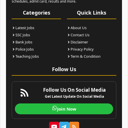
schedules, admit card, results and more.
Categories
Quick Links
Latest Jobs
About Us
SSC Jobs
Contact Us
Bank Jobs
Disclaimer
Police Jobs
Privacy Policy
Teaching Jobs
Term & Condition
Follow Us
Follow Us On Social Media
Get Latest Update On Social Media
Join Now