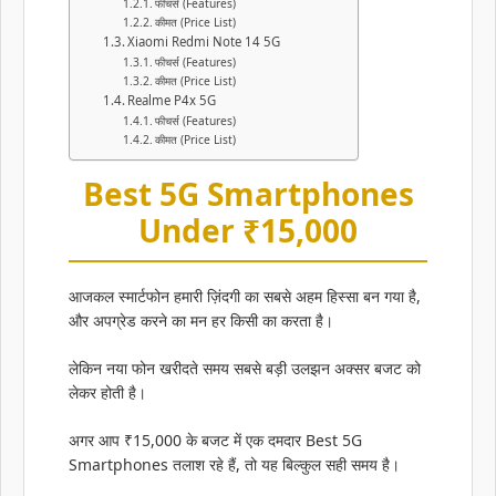
फीचर्स (Features)
कीमत (Price List)
Xiaomi Redmi Note 14 5G
फीचर्स (Features)
कीमत (Price List)
Realme P4x 5G
फीचर्स (Features)
कीमत (Price List)
Best 5G Smartphones
Under ₹15,000
आजकल स्मार्टफोन हमारी ज़िंदगी का सबसे अहम हिस्सा बन गया है,
और अपग्रेड करने का मन हर किसी का करता है।
लेकिन नया फोन खरीदते समय सबसे बड़ी उलझन अक्सर बजट को
लेकर होती है।
अगर आप ₹15,000 के बजट में एक दमदार Best 5G
Smartphones तलाश रहे हैं, तो यह बिल्कुल सही समय है।