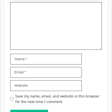
Comment
Name
Email
Website
Save my name, email, and website in this browser
for the next time I comment.