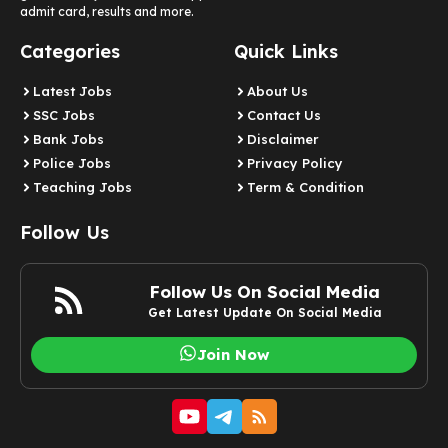
admit card, results and more.
Categories
Quick Links
Latest Jobs
About Us
SSC Jobs
Contact Us
Bank Jobs
Disclaimer
Police Jobs
Privacy Policy
Teaching Jobs
Term & Condition
Follow Us
Follow Us On Social Media
Get Latest Update On Social Media
Join Now