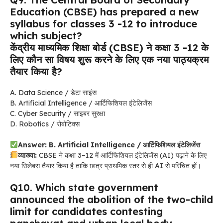
Education (CBSE) has prepared a new
syllabus for classes 3 -12 to introduce
which subject?
केंद्रीय माध्यमिक शिक्षा बोर्ड (CBSE) ने कक्षा 3 -12 के
लिए कौन सा विषय शुरू करने के लिए एक नया पाठ्यक्रम
तैयार किया है?
A. Data Science / डेटा साइंस
B. Artificial Intelligence / आर्टिफिशियल इंटेलिजेंस
C. Cyber Security / साइबर सुरक्षा
D. Robotics / रोबोटिक्स
Answer: B. Artificial Intelligence / आर्टिफिशियल इंटेलिजेंस
व्याख्या:
CBSE ने कक्षा 3–12 में आर्टिफिशियल इंटेलिजेंस (AI) पढ़ाने के लिए
नया सिलेबस तैयार किया है ताकि छात्र प्राथमिक स्तर से ही AI से परिचित हों।
Q10. Which state government
announced the abolition of the two-child
limit for candidates contesting