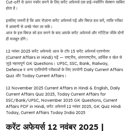
Cut-off से ऊपर स्कोर करने के लिए करेंट अफेयर्स एक हाई-स्कोरिंग सेक्शन साबित
होता है।
इसलिए जरूरी है कि आप रोज़ाना करेंट अफेयर्स पढ़ें और क्विज़ हल करें, ताकि परीक्षा
में आसानी से अच्छे नंबर ला सकें।
आज के इस क्विज़ को हल करने के बाद आपके करेंट अफेयर्स और स्टैटिक जीके दोनों
ही मजबूत होंगे।
12 नवंबर 2025 करेंट अफेयर्स: आज के टॉप 15 करेंट अफेयर्स प्रश्नोत्तर
(Current Affairs in Hindi) पढ़ें — राष्ट्रीय, अंतरराष्ट्रीय, आर्थिक व खेल से
जुड़े महत्वपूर्ण GK Questions। UPSC, SSC, Bank, Railway,
Defence व अन्य प्रतियोगी परीक्षाओं के लिए उपयोगी Daily Current Affairs
Quiz और Today Current Affairs।
12 November 2025 Current Affairs in Hindi & English, Daily
Current Affairs Quiz 2025, Today Current Affairs for
SSC/Bank/UPSC, November 2025 GK Questions, Current
Affairs PDF in Hindi, करेंट अफेयर्स 12 नवंबर 2025, GK Quiz Hindi
Today, Current Affairs Today India 2025
करेंट अफेयर्स 12 नवंबर 2025 |