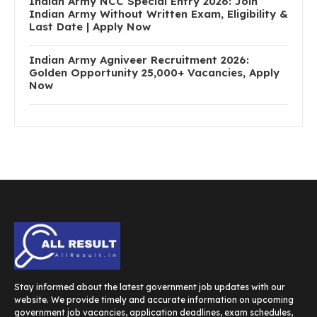
Indian Army NCC Special Entry 2026: Join
Indian Army Without Written Exam, Eligibility &
Last Date | Apply Now
Indian Army Agniveer Recruitment 2026:
Golden Opportunity 25,000+ Vacancies, Apply
Now
Stay informed about the latest government job updates with our
website. We provide timely and accurate information on upcoming
government job vacancies, application deadlines, exam schedules,