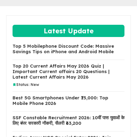
Latest Update
Top 5 Mobilephone Discount Code: Massive
Savings Tips on iPhone and Android Mobile
Top 20 Current Affairs May 2026 Quiz |
Important Current affairs 20 Questions |
Latest Current Affairs May 2026
Status: New
Best 5G Smartphones Under ₹15,000: Top
Mobile Phone 2026
SSF Constable Recruitment 2026: 10वीं पास युवाओं के
लिए बंपर सरकारी नौकरी, सैलरी ₹63,200