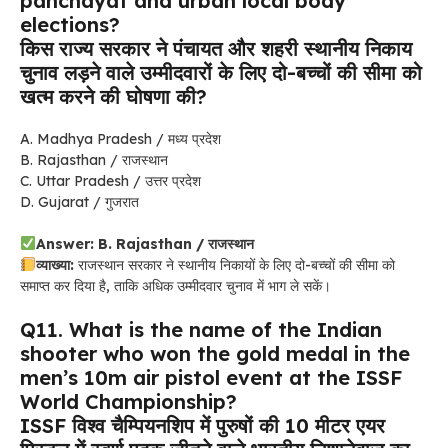
panchayat and urban local body
elections?
किस राज्य सरकार ने पंचायत और शहरी स्थानीय निकाय
चुनाव लड़ने वाले उम्मीदवारों के लिए दो-बच्चों की सीमा को
खत्म करने की घोषणा की?
A. Madhya Pradesh / मध्य प्रदेश
B. Rajasthan / राजस्थान
C. Uttar Pradesh / उत्तर प्रदेश
D. Gujarat / गुजरात
Answer: B. Rajasthan / राजस्थान
व्याख्या:
राजस्थान सरकार ने स्थानीय निकायों के लिए दो-बच्चों की सीमा को
समाप्त कर दिया है, ताकि अधिक उम्मीदवार चुनाव में भाग ले सकें।
Q11. What is the name of the Indian
shooter who won the gold medal in the
men’s 10m air pistol event at the ISSF
World Championship?
ISSF विश्व चैम्पियनशिप में पुरुषों की 10 मीटर एयर