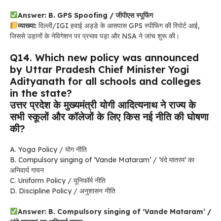
Answer: B. GPS Spoofing / जीपीएस स्पूफिंग
व्याख्या:
दिल्ली/IGI हवाई अड्डे के आसपास GPS स्पीफिंग की रिपोर्ट आई,
जिससे उड़ानों के नेविगेशन पर प्रभाव पड़ा और NSA ने जांच शुरू की।
Q14. Which new policy was announced
by Uttar Pradesh Chief Minister Yogi
Adityanath for all schools and colleges
in the state?
उत्तर प्रदेश के मुख्यमंत्री योगी आदित्यनाथ ने राज्य के
सभी स्कूलों और कॉलेजों के लिए किस नई नीति की घोषणा
की?
A. Yoga Policy / योग नीति
B. Compulsory singing of ‘Vande Mataram’ / ‘वंदे मातरम’ का
अनिवार्य गायन
C. Uniform Policy / यूनिफॉर्म नीति
D. Discipline Policy / अनुशासन नीति
Answer: B. Compulsory singing of ‘Vande Mataram’ /