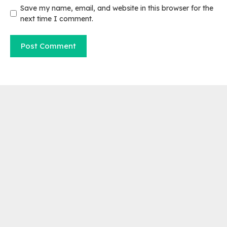
Save my name, email, and website in this browser for the
next time I comment.