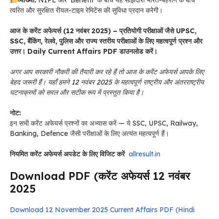
त्वरित और सुरक्षित रीयल-टाइम रेमिटेंस की सुविधा प्रदान करेगी।
आज के करेंट अफेयर्स (12 नवंबर 2025) – प्रतियोगी परीक्षाओं जैसे UPSC,
SSC, बैंकिंग, रेलवे, पुलिस और राज्य स्तरीय परीक्षाओं के लिए महत्वपूर्ण प्रश्न और
उत्तर। Daily Current Affairs PDF डाउनलोड करें।
अगर आप सरकारी नौकरी की तैयारी कर रहे हैं तो आज के करेंट अफेयर्स आपके लिए
बेहद जरूरी हैं। यहाँ हमने 12 नवंबर 2025 के महत्वपूर्ण राष्ट्रीय और अंतरराष्ट्रीय
घटनाक्रमों को सरल और सटीक रूप में प्रस्तुत किया है।
नोट:
इन सभी करेंट अफेयर्स प्रश्नों का अभ्यास करें — ये SSC, UPSC, Railway,
Banking, Defence जैसी परीक्षाओं के लिए अत्यंत महत्वपूर्ण हैं।
नियमित करेंट अफेयर्स अपडेट के लिए विजिट करें
allresult.in
Download PDF (करेंट अफेयर्स 12 नवंबर
2025
Download 12 November 2025 Current Affairs PDF (Hindi