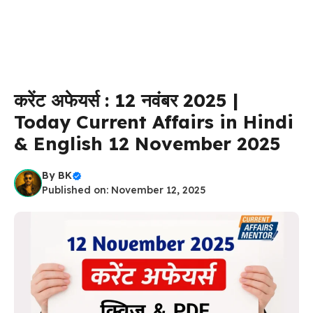
करेंट अफेयर्स : 12 नवंबर 2025 |
Today Current Affairs in Hindi
& English 12 November 2025
By
BK
Published on: November 12, 2025