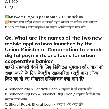
C. ₹1,500
D. ₹2,000
Answer: C. ₹1,500 per month / ₹1,500 प्रति माह
व्याख्या:
मध्य प्रदेश सरकार ने लाड़ली बहना योजना का मासिक भत्ता बढ़ाकर
₹1,500 कर दिया है ताकि महिलाओं को बेहतर आर्थिक सहारा मिल सके।
Q6. What are the names of the two new
mobile applications launched by the
Union Minister of Cooperation to enable
digital payments and loans for urban
cooperative banks?
शहरी सहकारी बैंकों के लिए डिजिटल भुगतान और ऋण को
सक्षम करने के लिए केंद्रीय सहकारिता मंत्री द्वारा लॉन्च
किए गए दो नए मोबाइल एप्लिकेशन क्या नाम हैं?
A. Sahakar Pay & Sahakar Loan / सहकार पे एवं सहकार लोन
B. Sahakar Digi Pay & Sahakar Digi Loan / सहकार डिजी-पे और
सहकार डिजी-लोन
C. Bharat Pay & Bharat Loan / भारत पे और भारत लोन