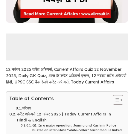
12 नवंबर 2025 करेंट अफेयर्स, Current Affairs Quiz 12 November
2025, Daily GK Quiz, आज के करेंट अफेयर्स प्रश्न, 12 नवंबर करेंट अफेयर्स
हिंदी, UPSC SSC बैंक रेलवे करेंट अफेयर्स, Today Current Affairs
Table of Contents
परिचय
करेंट अफेयर्स 12 नवंबर 2025 | Today Current Affairs in
Hindi & English
Q1. In a major operation, Jammu and Kashmir Police
busted an inter-state “white-collar” terror module linked