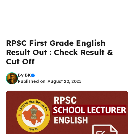
RPSC First Grade English
Result Out : Check Result &
Cut Off
By
BK
Published on: August 20, 2025