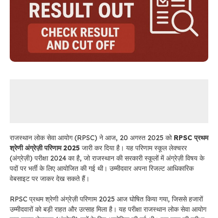
राजस्थान लोक सेवा आयोग (RPSC) ने आज, 20 अगस्त 2025 को
RPSC प्रथम
श्रेणी अंग्रेज़ी परिणाम 2025
जारी कर दिया है। यह परिणाम स्कूल लेक्चरर
(अंग्रेज़ी) परीक्षा 2024 का है, जो राजस्थान की सरकारी स्कूलों में अंग्रेज़ी विषय के
पदों पर भर्ती के लिए आयोजित की गई थी। उम्मीदवार अपना रिजल्ट आधिकारिक
वेबसाइट पर जाकर देख सकते हैं
।
RPSC प्रथम श्रेणी अंग्रेज़ी परिणाम 2025 आज घोषित किया गया, जिससे हजारों
उम्मीदवारों को बड़ी राहत और उत्साह मिला है। यह परीक्षा राजस्थान लोक सेवा आयोग