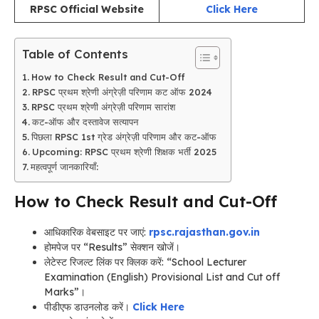
RPSC Official Website
Click Here
Table of Contents
How to Check Result and Cut-Off
RPSC प्रथम श्रेणी अंग्रेज़ी परिणाम कट ऑफ 2024
RPSC प्रथम श्रेणी अंग्रेज़ी परिणाम सारांश
कट-ऑफ और दस्तावेज सत्यापन
पिछला RPSC 1st ग्रेड अंग्रेज़ी परिणाम और कट-ऑफ
Upcoming: RPSC प्रथम श्रेणी शिक्षक भर्ती 2025
महत्वपूर्ण जानकारियाँ:
How to Check Result and Cut-Off
आधिकारिक वेबसाइट पर जाएं:
rpsc.rajasthan.gov.in
होमपेज पर “Results” सेक्शन खोजें।
लेटेस्ट रिजल्ट लिंक पर क्लिक करें: “School Lecturer
Examination (English) Provisional List and Cut off
Marks”।
पीडीएफ डाउनलोड करें।
Click Here