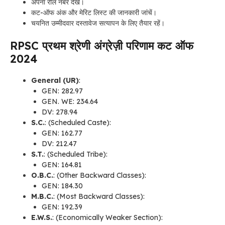
अपना रोल नंबर देखें।
कट-ऑफ अंक और मेरिट लिस्ट की जानकारी जांचें।
चयनित उम्मीदवार दस्तावेज सत्यापन के लिए तैयार रहें।
RPSC प्रथम श्रेणी अंग्रेज़ी परिणाम कट ऑफ
2024
General (UR)
:
GEN: 282.97
GEN. WE: 234.64
DV: 278.94
S.C.
: (Scheduled Caste):
GEN: 162.77
DV: 212.47
S.T.
: (Scheduled Tribe):
GEN: 164.81
O.B.C.
: (Other Backward Classes):
GEN: 184.30
M.B.C.
: (Most Backward Classes):
GEN: 192.39
E.W.S.
: (Economically Weaker Section):