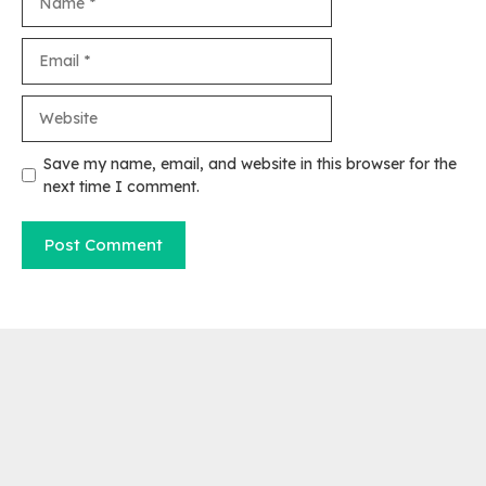
Email
Website
Save my name, email, and website in this browser for the
next time I comment.