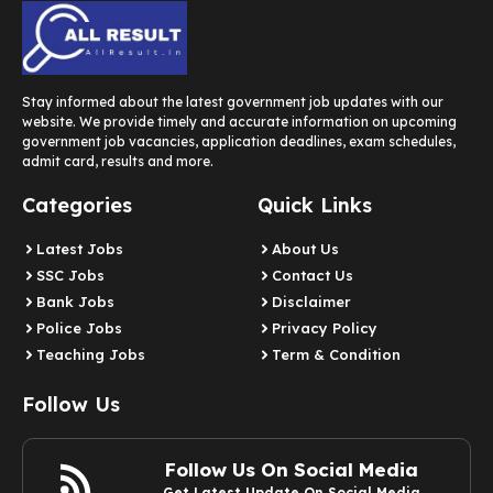
Stay informed about the latest government job updates with our
website. We provide timely and accurate information on upcoming
government job vacancies, application deadlines, exam schedules,
admit card, results and more.
Categories
Quick Links
Latest Jobs
About Us
SSC Jobs
Contact Us
Bank Jobs
Disclaimer
Police Jobs
Privacy Policy
Teaching Jobs
Term & Condition
Follow Us
Follow Us On Social Media
Get Latest Update On Social Media