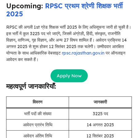
Upcoming:
RPSC प्रथम श्रेणी शिक्षक भर्ती
2025
RPSC की अगली 1st ग्रेड शिक्षक भर्ती 2025 के लिए अधिसूचना जारी हो चुकी है।
इस भर्ती में कुल 3225 पद भरे जाएंगे, जिसमें अंग्रेज़ी, हिंदी, संस्कृत, राजनीति
विज्ञान, वाणिज्य, गृह विज्ञान, और अन्य 27 विषय शामिल हैं। आवेदन प्रक्रिया 14
अगस्त 2025 से शुरू होकर 12 सितंबर 2025 तक चलेगी। उम्मीदवार आरक्षित
योग्यता के साथ आधिकारिक वेबसाइट
rpsc.rajasthan.gov.in
पर ऑनलाइन
आवेदन कर सकते हैं।
Apply Now
महत्वपूर्ण जानकारियाँ:
विवरण
जानकारी
भर्ती पदों की संख्या
3225 पद
आवेदन प्रारंभ तिथि
14 अगस्त 2025
आवेदन अंतिम तिथि
12 सितंबर 2025