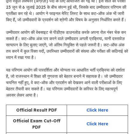
द्वारा स्कूल लेक्चरर (अंग्रेज़ी) पदों के लिए आयोजित की गई थी। इस साल की परीक्षा
23 जून से 6 जुलाई 2025 के बीच संपन्न हुई थी, जिसके बाद उम्मीदवार परिणाम की
प्रतीक्षा कर रहे थे। आयोग ने फाइनल मेरिट लिस्ट के साथ कट-ऑफ अंक भी जारी
किए हैं, जो उम्मीदवारों के प्रदर्शन को श्रेणी और विषय के अनुसार निर्धारित करते हैं।
उम्मीदवार आयोग की वेबसाइट से पीडीएफ डाउनलोड करके अपना रोल नंबर चेक कर
सकते हैं। कट-ऑफ अंक पार करने वाले उम्मीदवार अगली प्रक्रिया, यानी दस्तावेज़
सत्यापन के लिए बुलाए जाएंगे, जो अंतिम नियुक्ति से पहले जरूरी है। कट-ऑफ अंक
तय करने में कुल रिक्त पदों, उपस्थित उम्मीदवारों की संख्या और परीक्षा की कठिनाई को
ध्यान में रखा गया है।
यह परिणाम आयोग की पारदर्शिता और योग्यता पर आधारित भर्ती प्रक्रिया को दर्शाता
है, जो राजस्थान में शिक्षा की गुणवत्ता को बेहतर बनाने में सहायक है। जो उम्मीदवार
चयनित नहीं हुए, वे कट-ऑफ और प्रदर्शन को देखकर आने वाली परीक्षाओं के लिए
बेहतर तैयारी कर सकते हैं। यह परिणाम उम्मीदवारों के करियर के लिए महत्वपूर्ण
अवसर लेकर आया है
।
Official Result PDF
Click Here
Official Exam Cut-Off
Click Here
PDF