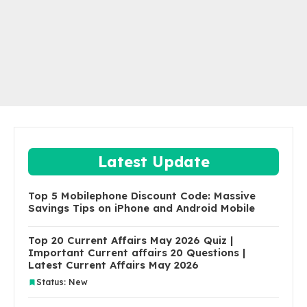
Latest Update
Top 5 Mobilephone Discount Code: Massive
Savings Tips on iPhone and Android Mobile
Top 20 Current Affairs May 2026 Quiz |
Important Current affairs 20 Questions |
Latest Current Affairs May 2026
Status: New