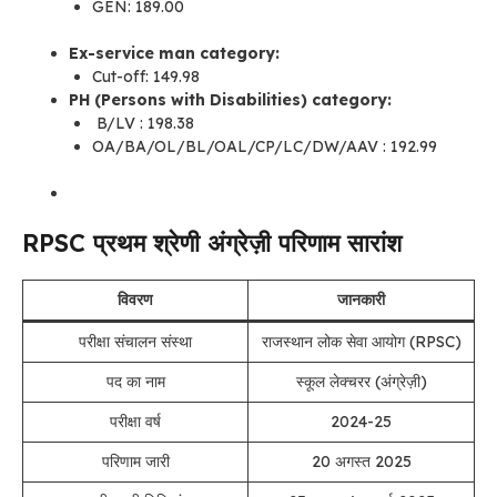
GEN: 189.00
Ex-service man category:
Cut-off: 149.98
PH (Persons with Disabilities) category:
B/LV : 198.38
OA/BA/OL/BL/OAL/CP/LC/DW/AAV : 192.99
RPSC प्रथम श्रेणी अंग्रेज़ी परिणाम सारांश
विवरण
जानकारी
परीक्षा संचालन संस्था
राजस्थान लोक सेवा आयोग (RPSC)
पद का नाम
स्कूल लेक्चरर (अंग्रेज़ी)
परीक्षा वर्ष
2024-25
परिणाम जारी
20 अगस्त 2025