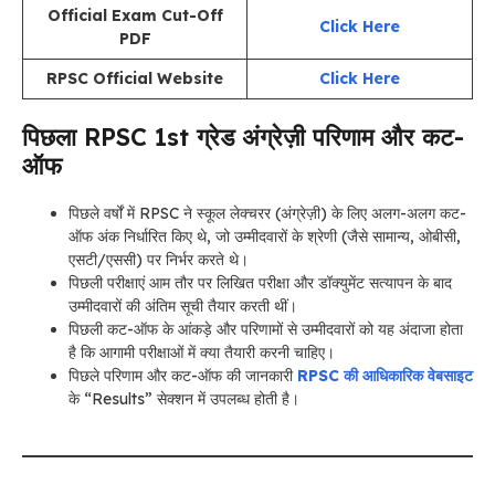
Official Exam Cut-Off
Click Here
PDF
RPSC Official Website
Click Here
पिछला RPSC 1st ग्रेड अंग्रेज़ी परिणाम और कट-
ऑफ
पिछले वर्षों में RPSC ने स्कूल लेक्चरर (अंग्रेज़ी) के लिए अलग-अलग कट-
ऑफ अंक निर्धारित किए थे, जो उम्मीदवारों के श्रेणी (जैसे सामान्य, ओबीसी,
एसटी/एससी) पर निर्भर करते थे।
पिछली परीक्षाएं आम तौर पर लिखित परीक्षा और डॉक्युमेंट सत्यापन के बाद
उम्मीदवारों की अंतिम सूची तैयार करती थीं।
पिछली कट-ऑफ के आंकड़े और परिणामों से उम्मीदवारों को यह अंदाजा होता
है कि आगामी परीक्षाओं में क्या तैयारी करनी चाहिए।
पिछले परिणाम और कट-ऑफ की जानकारी
RPSC की आधिकारिक वेबसाइट
के “Results” सेक्शन में उपलब्ध होती है।