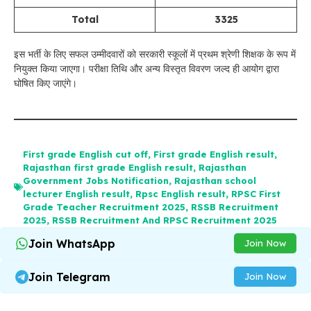
Total
3325
इस भर्ती के लिए सफल उम्मीदवारों को सरकारी स्कूलों में प्रथम श्रेणी शिक्षक के रूप में
नियुक्त किया जाएगा। परीक्षा तिथि और अन्य विस्तृत विवरण जल्द ही आयोग द्वारा
घोषित किए जाएंगे।
First grade English cut off
,
First grade English result
,
Rajasthan first grade English result
,
Rajasthan
Government Jobs Notification
,
Rajasthan school
lecturer English result
,
Rpsc English result
,
RPSC First
Grade Teacher Recruitment 2025
,
RSSB Recruitment
2025
,
RSSB Recruitment And RPSC Recruitment 2025
Join WhatsApp
Join Now
Join Telegram
Join Now