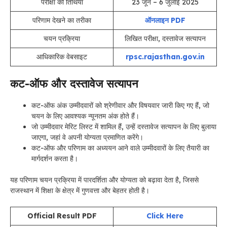
परीक्षा की तिथियां
23 जून – 6 जुलाई 2025
परिणाम देखने का तरीका
ऑनलाइन PDF
चयन प्रक्रिया
लिखित परीक्षा, दस्तावेज सत्यापन
आधिकारिक वेबसाइट
rpsc.rajasthan.gov.in
कट-ऑफ और दस्तावेज सत्यापन
कट-ऑफ अंक उम्मीदवारों को श्रेणीवार और विषयवार जारी किए गए हैं, जो
चयन के लिए आवश्यक न्यूनतम अंक होते हैं
।
जो उम्मीदवार मेरिट लिस्ट में शामिल हैं, उन्हें दस्तावेज सत्यापन के लिए बुलाया
जाएगा, जहां वे अपनी योग्यता प्रमाणित करेंगे
।
कट-ऑफ और परिणाम का अध्ययन आने वाले उम्मीदवारों के लिए तैयारी का
मार्गदर्शन करता है।
यह परिणाम चयन प्रक्रिया में पारदर्शिता और योग्यता को बढ़ावा देता है, जिससे
राजस्थान में शिक्षा के क्षेत्र में गुणवत्ता और बेहतर होती है
।
Official Result PDF
Click Here