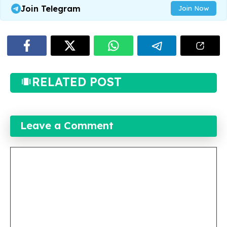
Join Telegram
Join Now
RELATED POST
Leave a Comment
Comment