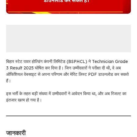
बिहार स्टेट पावर होल्डिंग कंपनी लिमिटेड (BSPHCL) ने Technician Grade
3 Result 2025 घोषित कर दिया है। जिन उम्मीदवारों ने परीक्षा दी थी, वे अब
ऑफिशियल वेबसाइट से अपना परिणाम और मेरिट लिस्ट PDF डाउनलोड कर सकते
हैं।
इस भर्ती के तहत बड़ी संख्या में उम्मीदवारों ने आवेदन किया था, और अब रिजल्ट का
इंतजार खत्म हो गया है।
जानकारी