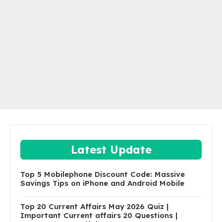
Latest Update
Top 5 Mobilephone Discount Code: Massive
Savings Tips on iPhone and Android Mobile
Top 20 Current Affairs May 2026 Quiz |
Important Current affairs 20 Questions |