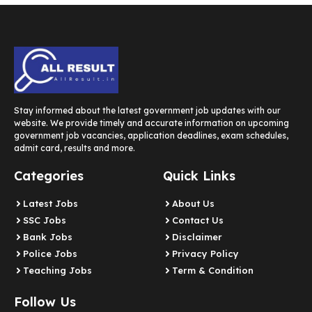
Stay informed about the latest government job updates with our
website. We provide timely and accurate information on upcoming
government job vacancies, application deadlines, exam schedules,
admit card, results and more.
Categories
Quick Links
Latest Jobs
About Us
SSC Jobs
Contact Us
Bank Jobs
Disclaimer
Police Jobs
Privacy Policy
Teaching Jobs
Term & Condition
Follow Us