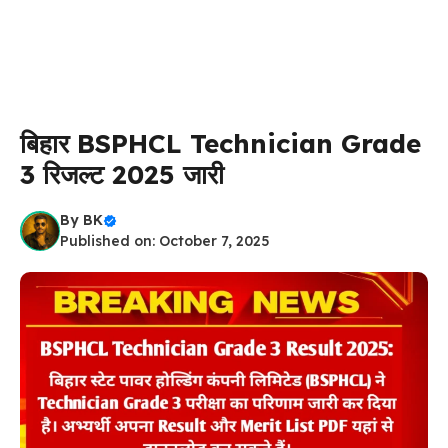
बिहार BSPHCL Technician Grade
3 रिजल्ट 2025 जारी
By
BK
Published on: October 7, 2025