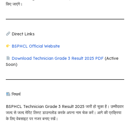
किए जाएंगे।
Direct Links
BSPHCL Official Website
Download Technician Grade 3 Result 2025 PDF
(Active
Soon)
निष्कर्ष
BSPHCL Technician Grade 3 Result 2025 जारी हो चुका है। उम्मीदवार
जल्द से जल्द मेरिट लिस्ट डाउनलोड करके अपना नाम चेक करें। आगे की प्रक्रिया
के लिए वेबसाइट पर नजर बनाए रखें।