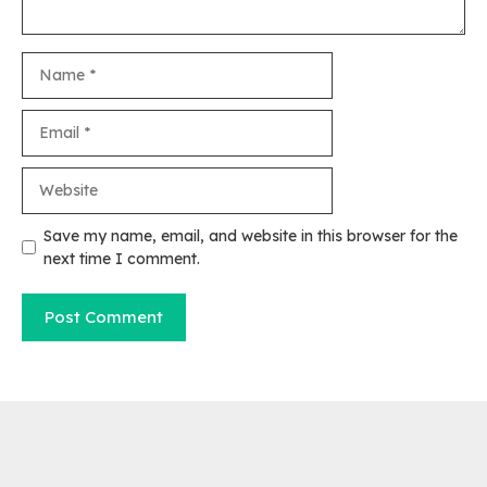
Name
Email
Website
Save my name, email, and website in this browser for the
next time I comment.