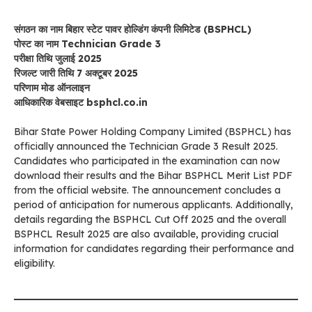
संगठन का नाम बिहार स्टेट पावर होल्डिंग कंपनी लिमिटेड (BSPHCL)
पोस्ट का नाम Technician Grade 3
परीक्षा तिथि जुलाई 2025
रिजल्ट जारी तिथि 7 अक्टूबर 2025
परिणाम मोड ऑनलाइन
आधिकारिक वेबसाइट bsphcl.co.in
Bihar State Power Holding Company Limited (BSPHCL) has
officially announced the Technician Grade 3 Result 2025.
Candidates who participated in the examination can now
download their results and the Bihar BSPHCL Merit List PDF
from the official website. The announcement concludes a
period of anticipation for numerous applicants. Additionally,
details regarding the BSPHCL Cut Off 2025 and the overall
BSPHCL Result 2025 are also available, providing crucial
information for candidates regarding their performance and
eligibility.