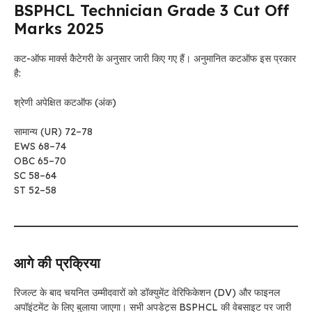
BSPHCL Technician Grade 3 Cut Off
Marks 2025
कट-ऑफ मार्क्स कैटेगरी के अनुसार जारी किए गए हैं। अनुमानित कटऑफ इस प्रकार
है:
श्रेणी अपेक्षित कटऑफ (अंक)
सामान्य (UR) 72–78
EWS 68–74
OBC 65–70
SC 58–64
ST 52–58
आगे की प्रक्रिया
रिजल्ट के बाद चयनित उम्मीदवारों को डॉक्युमेंट वेरिफिकेशन (DV) और फाइनल
अपॉइंटमेंट के लिए बुलाया जाएगा। सभी अपडेट्स BSPHCL की वेबसाइट पर जारी