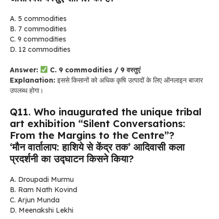
A. 5 commodities
B. 7 commodities
C. 9 commodities
D. 12 commodities
Answer:
C. 9 commodities / 9 वस्तुएं
Explanation:
इससे किसानों को अधिक कृषि उत्पादों के लिए ऑनलाइन बाजार
उपलब्ध होगा।
Q11. Who inaugurated the unique tribal
art exhibition “Silent Conversations:
From the Margins to the Centre”?
‘मौन वार्तालाप: हाशिये से केंद्र तक’ आदिवासी कला
प्रदर्शनी का उद्घाटन किसने किया?
A. Droupadi Murmu
B. Ram Nath Kovind
C. Arjun Munda
D. Meenakshi Lekhi