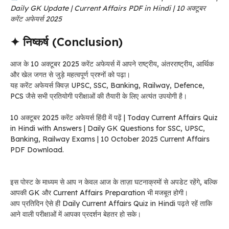
Daily GK Update | Current Affairs PDF in Hindi | 10 अक्टूबर
करेंट अफेयर्स 2025
✦ निष्कर्ष (Conclusion)
आज के 10 अक्टूबर 2025 करेंट अफेयर्स में आपने राष्ट्रीय, अंतरराष्ट्रीय, आर्थिक
और खेल जगत से जुड़े महत्वपूर्ण प्रश्नों को पढ़ा।
यह करेंट अफेयर्स क्विज़ UPSC, SSC, Banking, Railway, Defence,
PCS जैसे सभी प्रतियोगी परीक्षाओं की तैयारी के लिए अत्यंत उपयोगी है।
10 अक्टूबर 2025 करेंट अफेयर्स हिंदी में पढ़ें | Today Current Affairs Quiz
in Hindi with Answers | Daily GK Questions for SSC, UPSC,
Banking, Railway Exams | 10 October 2025 Current Affairs
PDF Download.
इस पोस्ट के माध्यम से आप न केवल आज के ताज़ा घटनाक्रमों से अपडेट रहेंगे, बल्कि
आपकी GK और Current Affairs Preparation भी मजबूत होगी।
आप प्रतिदिन ऐसे ही Daily Current Affairs Quiz in Hindi पढ़ते रहें ताकि
आने वाली परीक्षाओं में आपका प्रदर्शन बेहतर हो सके।