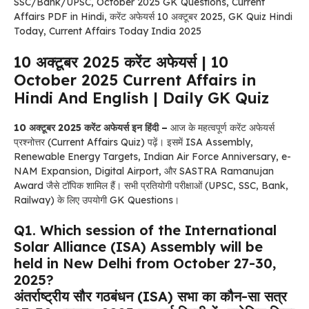
SSC/Bank/UPSC, October 2025 GK Questions, Current
Affairs PDF in Hindi, करेंट अफेयर्स 10 अक्टूबर 2025, GK Quiz Hindi
Today, Current Affairs Today India 2025
10 अक्टूबर 2025 करेंट अफेयर्स | 10
October 2025 Current Affairs in
Hindi And English | Daily GK Quiz
10 अक्टूबर 2025 करेंट अफेयर्स इन हिंदी –
आज के महत्वपूर्ण करेंट अफेयर्स
प्रश्नोत्तर (Current Affairs Quiz) पढ़ें। इसमें ISA Assembly,
Renewable Energy Targets, Indian Air Force Anniversary, e-
NAM Expansion, Digital Airport, और SASTRA Ramanujan
Award जैसे टॉपिक शामिल हैं। सभी प्रतियोगी परीक्षाओं (UPSC, SSC, Bank,
Railway) के लिए उपयोगी GK Questions।
Q1. Which session of the International
Solar Alliance (ISA) Assembly will be
held in New Delhi from October 27-30,
2025?
अंतर्राष्ट्रीय सौर गठबंधन (ISA) सभा का कौन-सा सत्र