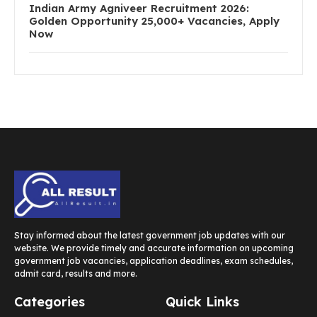
Indian Army Agniveer Recruitment 2026:
Golden Opportunity 25,000+ Vacancies, Apply
Now
Stay informed about the latest government job updates with our
website. We provide timely and accurate information on upcoming
government job vacancies, application deadlines, exam schedules,
admit card, results and more.
Categories
Quick Links