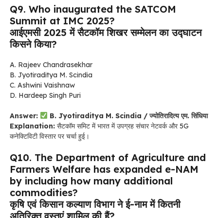
Q9. Who inaugurated the SATCOM
Summit at IMC 2025?
आईएमसी 2025 में सैटकॉम शिखर सम्मेलन का उद्घाटन
किसने किया?
A. Rajeev Chandrasekhar
B. Jyotiraditya M. Scindia
C. Ashwini Vaishnaw
D. Hardeep Singh Puri
Answer:
B. Jyotiraditya M. Scindia / ज्योतिरादित्य एम. सिंधिया
Explanation:
सैटकॉम समिट में भारत में उपग्रह संचार नेटवर्क और 5G
कनेक्टिविटी विस्तार पर चर्चा हुई।
Q10. The Department of Agriculture and
Farmers Welfare has expanded e-NAM
by including how many additional
commodities?
कृषि एवं किसान कल्याण विभाग ने ई-नाम में कितनी
अतिरिक्त वस्तुएं शामिल की हैं?