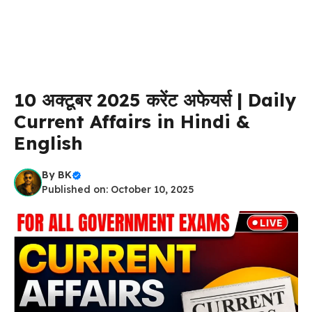
10 अक्टूबर 2025 करेंट अफेयर्स | Daily
Current Affairs in Hindi &
English
By
BK
Published on: October 10, 2025