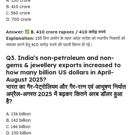
A. 250 crore
B. 410 crore
C. 560 crore
D. 700 crore
Answer:
B. 410 crore rupees / 410 करोड़ रुपये
Explanation:
15वें वित्त आयोग के तहत आंध्र प्रदेश को स्थानीय निकायों को
सशक्त करने हेतु 410 करोड़ रुपये की पहली किस्त दी गई।
Q3. India’s non-petroleum and non-
gems & jewellery exports increased to
how many billion US dollars in April-
August 2025?
भारत का गैर-पेट्रोलियम और गैर-रत्न एवं आभूषण निर्यात
अप्रैल-अगस्त 2025 में बढ़कर कितने अरब डॉलर हुआ
है?
A. 136 billion
B. 142 billion
C. 146 billion
D. 150 billion