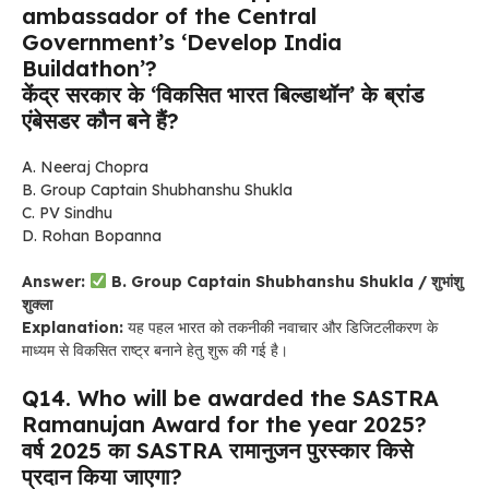
ambassador of the Central
Government’s ‘Develop India
Buildathon’?
केंद्र सरकार के ‘विकसित भारत बिल्डाथॉन’ के ब्रांड
एंबेसडर कौन बने हैं?
A. Neeraj Chopra
B. Group Captain Shubhanshu Shukla
C. PV Sindhu
D. Rohan Bopanna
Answer:
B. Group Captain Shubhanshu Shukla / शुभांशु
शुक्ला
Explanation:
यह पहल भारत को तकनीकी नवाचार और डिजिटलीकरण के
माध्यम से विकसित राष्ट्र बनाने हेतु शुरू की गई है।
Q14. Who will be awarded the SASTRA
Ramanujan Award for the year 2025?
वर्ष 2025 का SASTRA रामानुजन पुरस्कार किसे
प्रदान किया जाएगा?