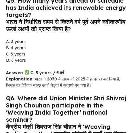
Q5. How many years ahead of schedule
has India achieved its renewable energy
targets?
भारत ने निर्धारित समय से कितने वर्ष पूर्व अपने नवीकरणीय
ऊर्जा लक्ष्यों को प्राप्त किया है?
A. 3 years
B. 4 years
C. 5 years
D. 6 years
Answer:
C. 5 years / 5 वर्ष
Explanation:
भारत ने 2030 के लक्ष्य को 2025 में ही प्राप्त कर लिया है,
जिससे वह वैश्विक स्वच्छ ऊर्जा नेतृत्व में अग्रणी बन गया है।
Q6. Where did Union Minister Shri Shivraj
Singh Chouhan participate in the
‘Weaving India Together’ national
seminar?
केंद्रीय मंत्री शिवराज सिंह चौहान ने ‘Weaving