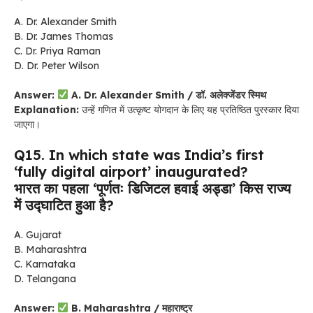
A. Dr. Alexander Smith
B. Dr. James Thomas
C. Dr. Priya Raman
D. Dr. Peter Wilson
Answer:
A. Dr. Alexander Smith / डॉ. अलेक्जेंडर स्मिथ
Explanation:
उन्हें गणित में उत्कृष्ट योगदान के लिए यह प्रतिष्ठित पुरस्कार दिया
जाएगा।
Q15. In which state was India’s first
‘fully digital airport’ inaugurated?
भारत का पहला ‘पूर्णतः डिजिटल हवाई अड्डा’ किस राज्य
में उद्घाटित हुआ है?
A. Gujarat
B. Maharashtra
C. Karnataka
D. Telangana
Answer:
B. Maharashtra / महाराष्ट्र