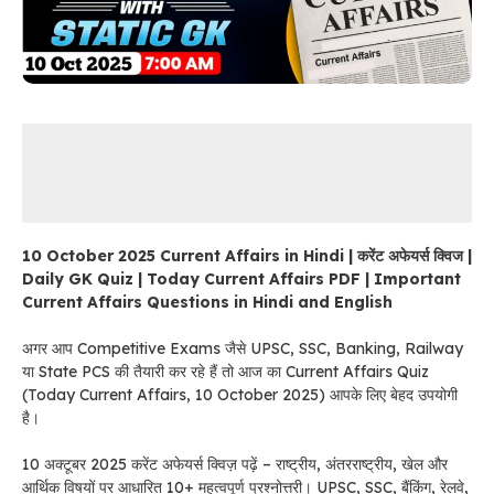
10 October 2025 Current Affairs in Hindi | करेंट अफेयर्स क्विज |
Daily GK Quiz | Today Current Affairs PDF | Important
Current Affairs Questions in Hindi and English
अगर आप Competitive Exams जैसे UPSC, SSC, Banking, Railway
या State PCS की तैयारी कर रहे हैं तो आज का Current Affairs Quiz
(Today Current Affairs, 10 October 2025) आपके लिए बेहद उपयोगी
है।
10 अक्टूबर 2025 करेंट अफेयर्स क्विज़ पढ़ें – राष्ट्रीय, अंतरराष्ट्रीय, खेल और
आर्थिक विषयों पर आधारित 10+ महत्वपूर्ण प्रश्नोत्तरी। UPSC, SSC, बैंकिंग, रेलवे,