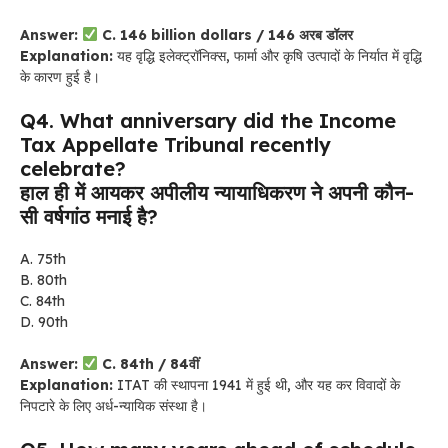
Answer:
C. 146 billion dollars / 146 अरब डॉलर
Explanation:
यह वृद्धि इलेक्ट्रॉनिक्स, फार्मा और कृषि उत्पादों के निर्यात में वृद्धि
के कारण हुई है।
Q4. What anniversary did the Income
Tax Appellate Tribunal recently
celebrate?
हाल ही में आयकर अपीलीय न्यायाधिकरण ने अपनी कौन-
सी वर्षगांठ मनाई है?
A. 75th
B. 80th
C. 84th
D. 90th
Answer:
C. 84th / 84वीं
Explanation:
ITAT की स्थापना 1941 में हुई थी, और यह कर विवादों के
निपटारे के लिए अर्ध-न्यायिक संस्था है।