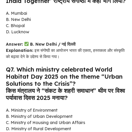
India Together’ राष्ट्रीय संगोष्ठी में कहाँ भाग लिया?
A. Mumbai
B. New Delhi
C. Bhopal
D. Lucknow
Answer:
B. New Delhi / नई दिल्ली
Explanation:
इस संगोष्ठी का आयोजन भारत की एकता, हस्तकला और संस्कृति
को बढ़ावा देने के उद्देश्य से किया गया।
Q7. Which ministry celebrated World
Habitat Day 2025 on the theme “Urban
Solutions to the Crisis”?
किस मंत्रालय ने “संकट के शहरी समाधान” थीम पर विश्व
पर्यावास दिवस 2025 मनाया?
A. Ministry of Environment
B. Ministry of Urban Development
C. Ministry of Housing and Urban Affairs
D. Ministry of Rural Development