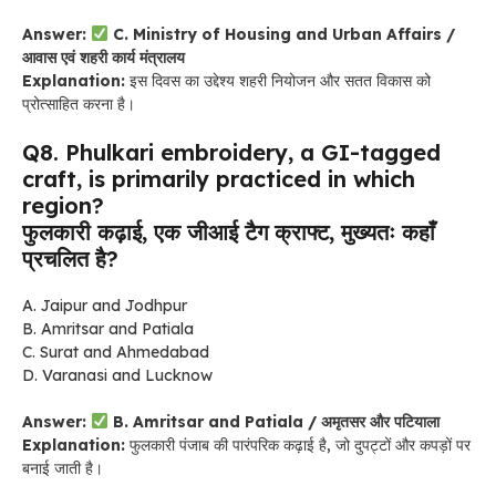
Answer:
C. Ministry of Housing and Urban Affairs /
आवास एवं शहरी कार्य मंत्रालय
Explanation:
इस दिवस का उद्देश्य शहरी नियोजन और सतत विकास को
प्रोत्साहित करना है।
Q8. Phulkari embroidery, a GI-tagged
craft, is primarily practiced in which
region?
फुलकारी कढ़ाई, एक जीआई टैग क्राफ्ट, मुख्यतः कहाँ
प्रचलित है?
A. Jaipur and Jodhpur
B. Amritsar and Patiala
C. Surat and Ahmedabad
D. Varanasi and Lucknow
Answer:
B. Amritsar and Patiala / अमृतसर और पटियाला
Explanation:
फुलकारी पंजाब की पारंपरिक कढ़ाई है, जो दुपट्टों और कपड़ों पर
बनाई जाती है।