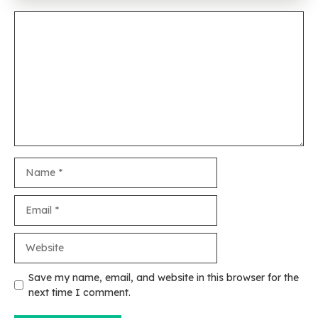
Comment
Name
Email
Website
Save my name, email, and website in this browser for the
next time I comment.