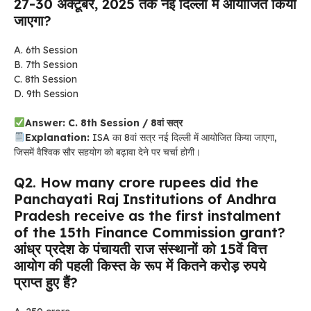
27-30 अक्टूबर, 2025 तक नई दिल्ली में आयोजित किया
जाएगा?
A. 6th Session
B. 7th Session
C. 8th Session
D. 9th Session
Answer: C. 8th Session / 8वां सत्र
Explanation:
ISA का 8वां सत्र नई दिल्ली में आयोजित किया जाएगा,
जिसमें वैश्विक सौर सहयोग को बढ़ावा देने पर चर्चा होगी।
Q2. How many crore rupees did the
Panchayati Raj Institutions of Andhra
Pradesh receive as the first instalment
of the 15th Finance Commission grant?
आंध्र प्रदेश के पंचायती राज संस्थानों को 15वें वित्त
आयोग की पहली किस्त के रूप में कितने करोड़ रुपये
प्राप्त हुए हैं?