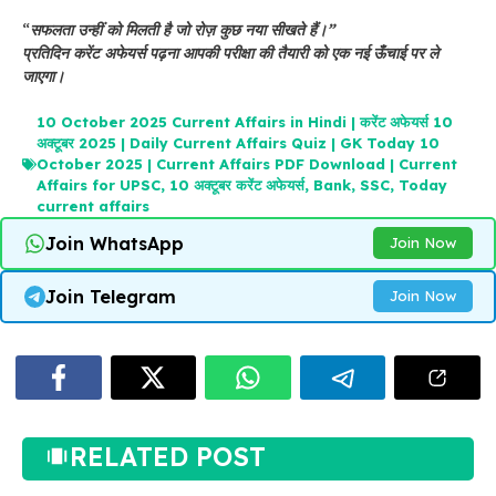
“
सफलता उन्हीं को मिलती है जो रोज़ कुछ नया सीखते हैं।”
प्रतिदिन करेंट अफेयर्स पढ़ना आपकी परीक्षा की तैयारी को एक नई ऊँचाई पर ले
जाएगा।
10 October 2025 Current Affairs in Hindi | करेंट अफेयर्स 10
अक्टूबर 2025 | Daily Current Affairs Quiz | GK Today 10
October 2025 | Current Affairs PDF Download | Current
Affairs for UPSC
,
10 अक्टूबर करेंट अफेयर्स
,
Bank
,
SSC
,
Today
current affairs
Join WhatsApp
Join Now
Join Telegram
Join Now
RELATED POST