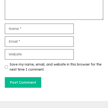
Name
Email
Website
Save my name, email, and website in this browser for the
next time I comment.