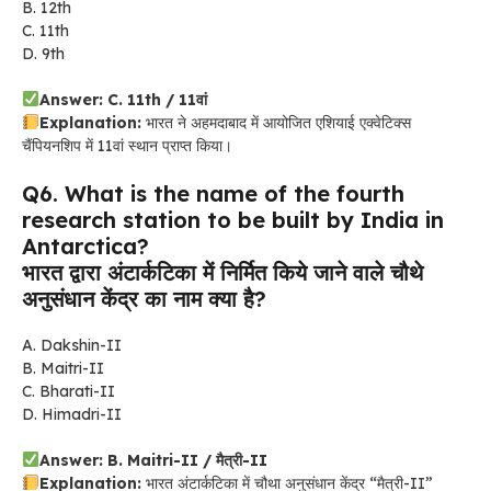
B. 12th
C. 11th
D. 9th
Answer: C. 11th / 11वां
Explanation:
भारत ने अहमदाबाद में आयोजित एशियाई एक्वेटिक्स
चैंपियनशिप में 11वां स्थान प्राप्त किया।
Q6. What is the name of the fourth
research station to be built by India in
Antarctica?
भारत द्वारा अंटार्कटिका में निर्मित किये जाने वाले चौथे
अनुसंधान केंद्र का नाम क्या है?
A. Dakshin-II
B. Maitri-II
C. Bharati-II
D. Himadri-II
Answer: B. Maitri-II / मैत्री-II
Explanation:
भारत अंटार्कटिका में चौथा अनुसंधान केंद्र “मैत्री-II”