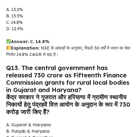
A. 13.2%
B. 15.5%
C. 14.8%
D. 12.9%
Answer: C. 14.8%
Explanation:
NSE के आंकड़ों के अनुसार, पिछले 30 वर्षों में भारत का सेवा
निर्यात 14.8% CAGR से बढ़ा है।
Q13. The central government has
released ₹730 crore as Fifteenth Finance
Commission grants for rural local bodies
in Gujarat and Haryana?
केंद्र सरकार ने गुजरात और हरियाणा में ग्रामीण स्थानीय
निकायों हेतु पंद्रहवें वित्त आयोग के अनुदान के रूप में ₹730
करोड़ जारी किए हैं?
A. Gujarat & Haryana
B. Punjab & Haryana