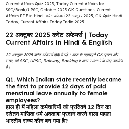
Current Affairs Quiz 2025, Today Current Affairs for
SSC/Bank/UPSC, October 2025 GK Questions, Current
Affairs PDF in Hindi, करेंट अफेयर्स 22 अक्टूबर 2025, GK Quiz Hindi
Today, Current Affairs Today India 2025
22 अक्टूबर 2025 करेंट अफेयर्स | Today
Current Affairs in Hindi & English
22 अक्टूबर 2025 करेंट अफेयर्स हिंदी में पढ़ें। आज के महत्वपूर्ण GK प्रश्न और
उत्तर, जो SSC, UPSC, Railway, Banking व अन्य परीक्षाओं के लिए उपयोगी
हैं।
Q1. Which Indian state recently became
the first to provide 12 days of paid
menstrual leave annually to female
employees?
हाल ही में महिला कर्मचारियों को प्रतिवर्ष 12 दिन का
सवेतन मासिक धर्म अवकाश प्रदान करने वाला पहला
भारतीय राज्य कौन बन गया है?