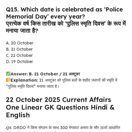
Q15. Which date is celebrated as ‘Police
Memorial Day’ every year?
प्रत्येक वर्ष किस तारीख को ‘पुलिस स्मृति दिवस’ के रूप में
मनाया जाता है?
A. 20 October
B. 21 October
C. 22 October
D. 19 October
Answer: B. 21 October / 21 अक्टूबर
Explanation:
21 अक्टूबर को पुलिस बलों के शहीद जवानों की स्मृति में
“पुलिस स्मृति दिवस” मनाया जाता है।
22 October 2025 Current Affairs
One Linear GK Questions Hindi &
English
𝐐𝟏.
DRDO ने किस संगठन के साथ 300 मेगावाट क्षमता के सौर ऊर्जा आधारित