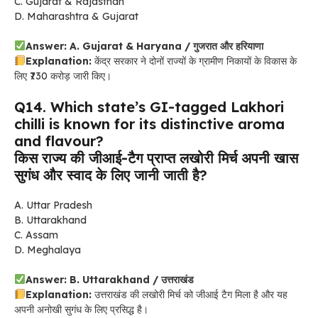
C. Gujarat & Rajasthan
D. Maharashtra & Gujarat
Answer: A. Gujarat & Haryana / गुजरात और हरियाणा
Explanation:
केंद्र सरकार ने दोनों राज्यों के ग्रामीण निकायों के विकास के
लिए ₹730 करोड़ जारी किए।
Q14. Which state’s GI-tagged Lakhori
chilli is known for its distinctive aroma
and flavour?
किस राज्य की जीआई-टैग प्राप्त लखोरी मिर्च अपनी खास
सुगंध और स्वाद के लिए जानी जाती है?
A. Uttar Pradesh
B. Uttarakhand
C. Assam
D. Meghalaya
Answer: B. Uttarakhand / उत्तराखंड
Explanation:
उत्तराखंड की लखोरी मिर्च को जीआई टैग मिला है और यह
अपनी अनोखी सुगंध के लिए प्रसिद्ध है।