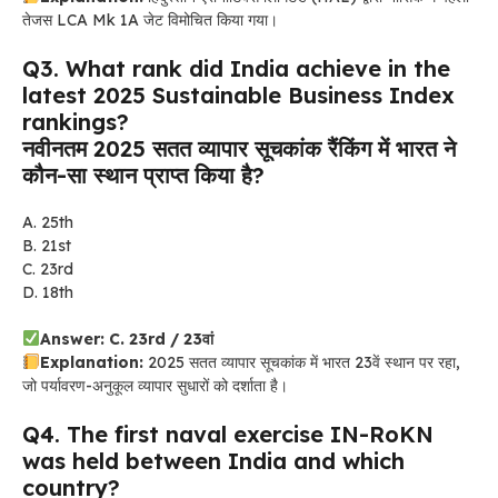
तेजस LCA Mk 1A जेट विमोचित किया गया।
Q3. What rank did India achieve in the
latest 2025 Sustainable Business Index
rankings?
नवीनतम 2025 सतत व्यापार सूचकांक रैंकिंग में भारत ने
कौन-सा स्थान प्राप्त किया है?
A. 25th
B. 21st
C. 23rd
D. 18th
Answer: C. 23rd / 23वां
Explanation:
2025 सतत व्यापार सूचकांक में भारत 23वें स्थान पर रहा,
जो पर्यावरण-अनुकूल व्यापार सुधारों को दर्शाता है।
Q4. The first naval exercise IN-RoKN
was held between India and which
country?