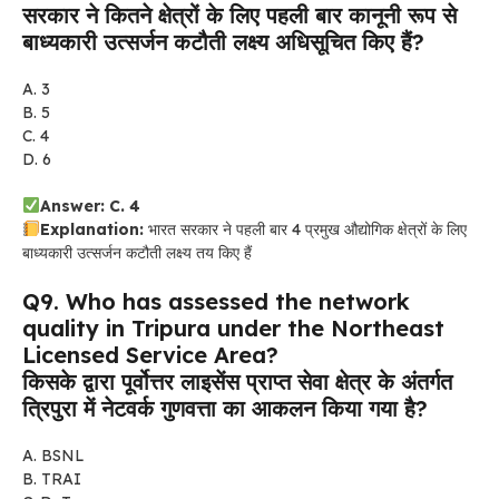
सरकार ने कितने क्षेत्रों के लिए पहली बार कानूनी रूप से
बाध्यकारी उत्सर्जन कटौती लक्ष्य अधिसूचित किए हैं?
A. 3
B. 5
C. 4
D. 6
Answer: C. 4
Explanation:
भारत सरकार ने पहली बार 4 प्रमुख औद्योगिक क्षेत्रों के लिए
बाध्यकारी उत्सर्जन कटौती लक्ष्य तय किए हैं
Q9. Who has assessed the network
quality in Tripura under the Northeast
Licensed Service Area?
किसके द्वारा पूर्वोत्तर लाइसेंस प्राप्त सेवा क्षेत्र के अंतर्गत
त्रिपुरा में नेटवर्क गुणवत्ता का आकलन किया गया है?
A. BSNL
B. TRAI