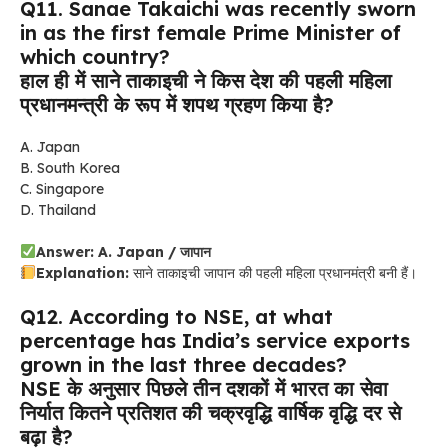
Q11. Sanae Takaichi was recently sworn
in as the first female Prime Minister of
which country?
हाल ही में साने ताकाइची ने किस देश की पहली महिला
प्रधानमन्त्री के रूप में शपथ ग्रहण किया है?
A. Japan
B. South Korea
C. Singapore
D. Thailand
Answer: A. Japan / जापान
Explanation:
साने ताकाइची जापान की पहली महिला प्रधानमंत्री बनी हैं।
Q12. According to NSE, at what
percentage has India’s service exports
grown in the last three decades?
NSE के अनुसार पिछले तीन दशकों में भारत का सेवा
निर्यात कितने प्रतिशत की चक्रवृद्धि वार्षिक वृद्धि दर से
बढ़ा है?