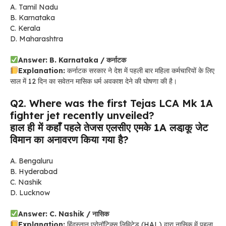
A. Tamil Nadu
B. Karnataka
C. Kerala
D. Maharashtra
Answer: B. Karnataka / कर्नाटक
Explanation:
कर्नाटक सरकार ने देश में पहली बार महिला कर्मचारियों के लिए
साल में 12 दिन का सवेतन मासिक धर्म अवकाश देने की घोषणा की है।
Q2. Where was the first Tejas LCA Mk 1A
fighter jet recently unveiled?
हाल ही में कहाँ पहले तेजस एलसीए एमके 1A लडा़कू जेट
विमान का अनावरण किया गया है?
A. Bengaluru
B. Hyderabad
C. Nashik
D. Lucknow
Answer: C. Nashik / नासिक
Explanation:
हिंदुस्तान एरोनॉटिक्स लिमिटेड (HAL) द्वारा नासिक में पहला