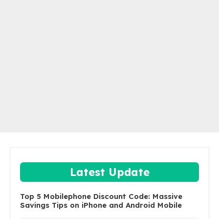
Latest Update
Top 5 Mobilephone Discount Code: Massive
Savings Tips on iPhone and Android Mobile