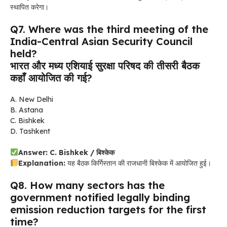
स्थापित करेगा।
Q7. Where was the third meeting of the
India-Central Asian Security Council
held?
भारत और मध्य एशियाई सुरक्षा परिषद की तीसरी बैठक
कहाँ आयोजित की गई?
A. New Delhi
B. Astana
C. Bishkek
D. Tashkent
Answer: C. Bishkek / बिश्केक
Explanation:
यह बैठक किर्गिस्तान की राजधानी बिश्केक में आयोजित हुई।
Q8. How many sectors has the
government notified legally binding
emission reduction targets for the first
time?