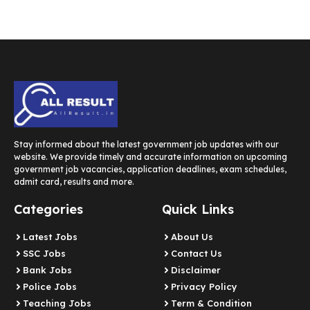
Stay informed about the latest government job updates with our
website. We provide timely and accurate information on upcoming
government job vacancies, application deadlines, exam schedules,
admit card, results and more.
Categories
Quick Links
Latest Jobs
About Us
SSC Jobs
Contact Us
Bank Jobs
Disclaimer
Police Jobs
Privacy Policy
Teaching Jobs
Term & Condition