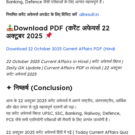
Banking, Defence जैसी परीक्षाओं के लिए अत्यंत महत्वपूर्ण हैं।
नियमित करेंट अफेयर्स अपडेट के लिए विजिट करें
allresult.in
Download PDF (करेंट अफेयर्स 22
अक्टूबर 2025
Download 22 October 2025 Current Affairs PDF (Hindi
22 October 2025 Current Affairs in Hindi | करेंट अफेयर्स क्विज |
Daily GK Update | Current Affairs PDF in Hindi | 22 अक्टूबर
करेंट अफेयर्स 2025
✦ निष्कर्ष (Conclusion)
आज के 22 अक्टूबर 2025 करेंट अफेयर्स में आपने राष्ट्रीय, अंतरराष्ट्रीय, आर्थिक
और खेल जगत से जुड़े महत्वपूर्ण प्रश्नों को पढ़ा।
यह करेंट अफेयर्स क्विज़ UPSC, SSC, Banking, Railway, Defence,
PCS जैसे सभी प्रतियोगी परीक्षाओं की तैयारी के लिए अत्यंत उपयोगी है।
22 अक्टूबर 2025 करेंट अफेयर्स हिंदी में पढ़ें | Today Current Affairs Quiz