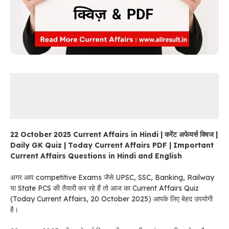
22 October 2025 Current Affairs in Hindi | करेंट अफेयर्स क्विज |
Daily GK Quiz | Today Current Affairs PDF | Important
Current Affairs Questions in Hindi and English
अगर आप competitive Exams जैसे UPSC, SSC, Banking, Railway
या State PCS की तैयारी कर रहे हैं तो आज का Current Affairs Quiz
(Today Current Affairs, 20 October 2025) आपके लिए बेहद उपयोगी
है।