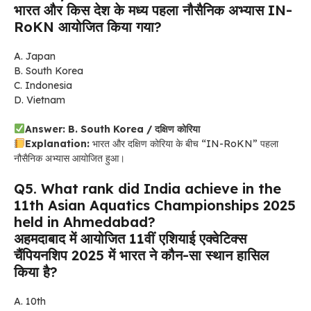
भारत और किस देश के मध्य पहला नौसैनिक अभ्यास IN-
RoKN आयोजित किया गया?
A. Japan
B. South Korea
C. Indonesia
D. Vietnam
Answer: B. South Korea / दक्षिण कोरिया
Explanation:
भारत और दक्षिण कोरिया के बीच “IN-RoKN” पहला
नौसैनिक अभ्यास आयोजित हुआ।
Q5. What rank did India achieve in the
11th Asian Aquatics Championships 2025
held in Ahmedabad?
अहमदाबाद में आयोजित 11वीं एशियाई एक्वेटिक्स
चैंपियनशिप 2025 में भारत ने कौन-सा स्थान हासिल
किया है?
A. 10th