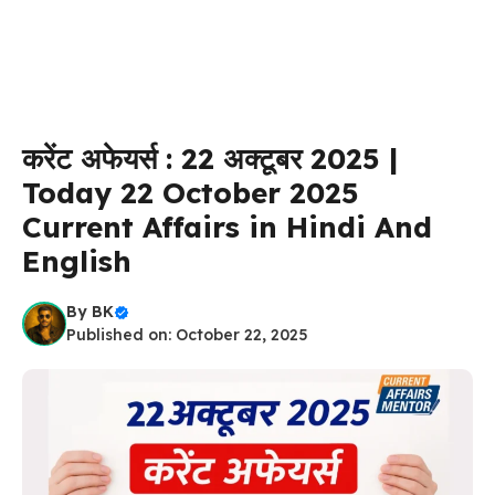
करेंट अफेयर्स : 22 अक्टूबर 2025 |
Today 22 October 2025
Current Affairs in Hindi And
English
By
BK
Published on: October 22, 2025