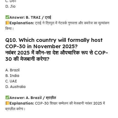
C. DoT
D. Jio
Answer: B. TRAI / ट्राई
Explanation:
ट्राई ने त्रिपुरा में नेटवर्क गुणवत्ता और कवरेज का मूल्यांकन
किया।
Q10. Which country will formally host
COP-30 in November 2025?
नवंबर 2025 में कौन-सा देश औपचारिक रूप से COP-
30 की मेजबानी करेगा?
A. Brazil
B. India
C. UAE
D. Australia
Answer: A. Brazil / ब्राज़ील
Explanation:
COP-30 शिखर सम्मेलन की मेजबानी नवंबर 2025 में
ब्राज़ील करेगा।