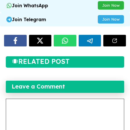
Join WhatsApp
Join Now
Join Telegram
Join Now
RELATED POST
Leave a Comment
Comment