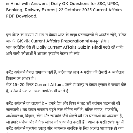
in Hindi with Answers | Daily GK Questions for SSC, UPSC,
Banking, Railway Exams | 22 October 2025 Current Affairs
PDF Download.
इस पोस्ट के माध्यम से आप न केवल आज के ताज़ा घटनाक्रमों से अपडेट रहेंगे, बल्कि
आपकी GK और Current Affairs Preparation भी मजबूत होगी।
आप प्रतिदिन ऐसे ही Daily Current Affairs Quiz in Hindi पढ़ते रहें ताकि
आने वाली परीक्षाओं में आपका प्रदर्शन बेहतर हो सके।
करेंट अफेयर्स केवल समाचार नहीं है, बल्कि यह ज्ञान + परीक्षा की तैयारी + व्यक्तित्व
विकास का आधार है।
रोज़ 15–20 मिनट Current Affairs पढ़ने से छात्र न केवल एग्ज़ाम में सफल होते
हैं, बल्कि वे एक जागरूक नागरिक भी बनते हैं।
करेंट अफेयर्स का तात्पर्य है – हमारे देश और विश्व में घट रही वर्तमान घटनाओं की
जानकारी। यह केवल समाचार पढ़ने तक सीमित नहीं है, बल्कि समाज, राजनीति,
अर्थव्यवस्था, विज्ञान, खेल और संस्कृति जैसे क्षेत्रों की उन घटनाओं का अध्ययन है,
जो हमारे भविष्य और दैनिक जीवन को प्रभावित करती हैं। आज के प्रतिस्पर्धी युग में
करेंट अफेयर्स प्रत्येक छात्र और जागरूक नागरिक के लिए अत्यंत आवश्यक हो गया