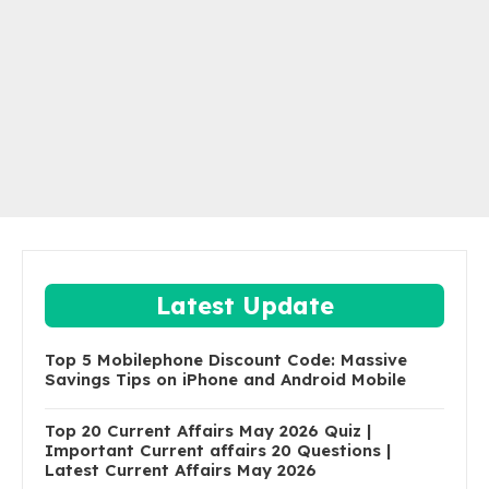
Latest Update
Top 5 Mobilephone Discount Code: Massive
Savings Tips on iPhone and Android Mobile
Top 20 Current Affairs May 2026 Quiz |
Important Current affairs 20 Questions |
Latest Current Affairs May 2026