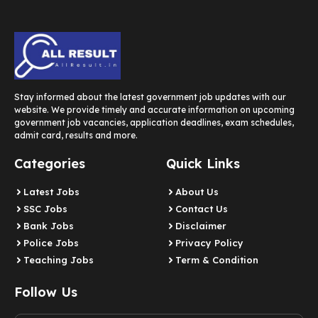
Stay informed about the latest government job updates with our
website. We provide timely and accurate information on upcoming
government job vacancies, application deadlines, exam schedules,
admit card, results and more.
Categories
Quick Links
Latest Jobs
About Us
SSC Jobs
Contact Us
Bank Jobs
Disclaimer
Police Jobs
Privacy Policy
Teaching Jobs
Term & Condition
Follow Us