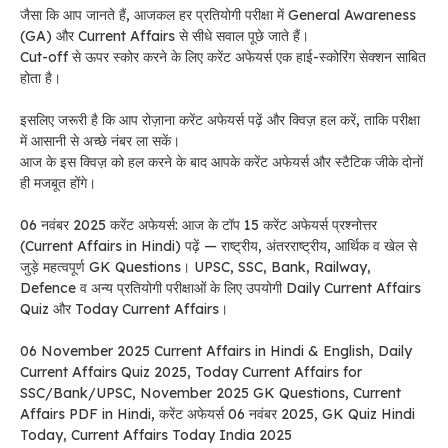
जैसा कि आप जानते हैं, आजकल हर प्रतियोगी परीक्षा में General Awareness
(GA) और Current Affairs से सीधे सवाल पूछे जाते हैं।
Cut-off से ऊपर स्कोर करने के लिए करेंट अफेयर्स एक हाई-स्कोरिंग सेक्शन साबित
होता है।
इसलिए जरूरी है कि आप रोज़ाना करेंट अफेयर्स पढ़ें और क्विज़ हल करें, ताकि परीक्षा
में आसानी से अच्छे नंबर ला सकें।
आज के इस क्विज़ को हल करने के बाद आपके करेंट अफेयर्स और स्टैटिक जीके दोनों
ही मजबूत होंगे।
06 नवंबर 2025 करेंट अफेयर्स: आज के टॉप 15 करेंट अफेयर्स प्रश्नोत्तर
(Current Affairs in Hindi) पढ़ें — राष्ट्रीय, अंतरराष्ट्रीय, आर्थिक व खेल से
जुड़े महत्वपूर्ण GK Questions। UPSC, SSC, Bank, Railway,
Defence व अन्य प्रतियोगी परीक्षाओं के लिए उपयोगी Daily Current Affairs
Quiz और Today Current Affairs।
06 November 2025 Current Affairs in Hindi & English, Daily
Current Affairs Quiz 2025, Today Current Affairs for
SSC/Bank/UPSC, November 2025 GK Questions, Current
Affairs PDF in Hindi, करेंट अफेयर्स 06 नवंबर 2025, GK Quiz Hindi
Today, Current Affairs Today India 2025