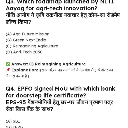
Q3. Which roadmap launched by NITI
Aayog for agri-tech innovation?
नीति आयोग ने कृषि तकनीक नवाचार हेतु कौन-सा रोडमैप
लॉन्च किया?
(A) Agri Future Mission
(B) Green Next India
(C) Reimagining Agriculture
(D) Agri-Tech 2030
Answer: C) Reimagining Agriculture
Explanation:
इसका उद्देश्य नई तकनीकों के उपयोग से कृषि क्षेत्र का
विकास करना है।
Q4. EPFO signed MoU with which bank
for doorstep life certificate?
EPS-95 पेंशनभोगियों हेतु घर-पर जीवन प्रमाण पत्र
सेवा किस बैंक के साथ?
(A) SBI
(B) IPPB