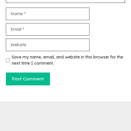
Name
Email
Website
Save my name, email, and website in this browser for the
next time I comment.