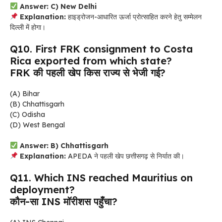
Answer: C) New Delhi
Explanation:
हाइड्रोजन-आधारित ऊर्जा प्रोत्साहित करने हेतु सम्मेलन
दिल्ली में होगा।
Q10. First FRK consignment to Costa
Rica exported from which state?
FRK की पहली खेप किस राज्य से भेजी गई?
(A) Bihar
(B) Chhattisgarh
(C) Odisha
(D) West Bengal
Answer: B) Chhattisgarh
Explanation:
APEDA ने पहली खेप छत्तीसगढ़ से निर्यात की।
Q11. Which INS reached Mauritius on
deployment?
कौन-सा INS मॉरीशस पहुँचा?