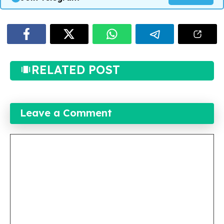
RELATED POST
Leave a Comment
Comment