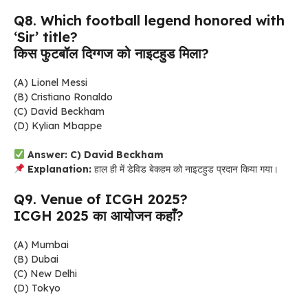
Q8. Which football legend honored with
‘Sir’ title?
किस फुटबॉल दिग्गज को नाइटहुड मिला?
(A) Lionel Messi
(B) Cristiano Ronaldo
(C) David Beckham
(D) Kylian Mbappe
Answer: C) David Beckham
Explanation:
हाल ही में डेविड बेकहम को नाइटहुड प्रदान किया गया।
Q9. Venue of ICGH 2025?
ICGH 2025 का आयोजन कहाँ?
(A) Mumbai
(B) Dubai
(C) New Delhi
(D) Tokyo