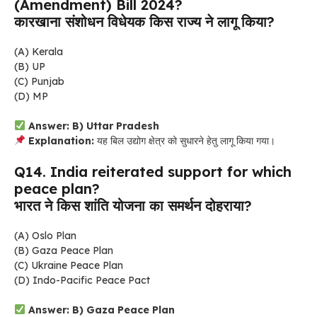
(Amendment) Bill 2024?
कारखाना संशोधन विधेयक किस राज्य ने लागू किया?
(A) Kerala
(B) UP
(C) Punjab
(D) MP
Answer: B) Uttar Pradesh
Explanation:
यह बिल उद्योग क्षेत्र को सुधारने हेतु लागू किया गया।
Q14. India reiterated support for which
peace plan?
भारत ने किस शांति योजना का समर्थन दोहराया?
(A) Oslo Plan
(B) Gaza Peace Plan
(C) Ukraine Peace Plan
(D) Indo-Pacific Peace Pact
Answer: B) Gaza Peace Plan