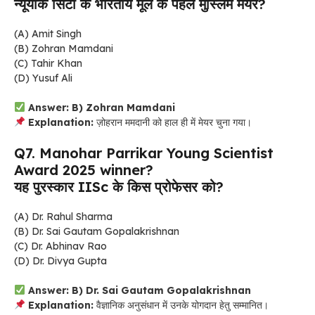
न्यूयॉर्क सिटी के भारतीय मूल के पहले मुस्लिम मेयर?
(A) Amit Singh
(B) Zohran Mamdani
(C) Tahir Khan
(D) Yusuf Ali
Answer: B) Zohran Mamdani
Explanation:
ज़ोहरान ममदानी को हाल ही में मेयर चुना गया।
Q7. Manohar Parrikar Young Scientist
Award 2025 winner?
यह पुरस्कार IISc के किस प्रोफेसर को?
(A) Dr. Rahul Sharma
(B) Dr. Sai Gautam Gopalakrishnan
(C) Dr. Abhinav Rao
(D) Dr. Divya Gupta
Answer: B) Dr. Sai Gautam Gopalakrishnan
Explanation:
वैज्ञानिक अनुसंधान में उनके योगदान हेतु सम्मानित।