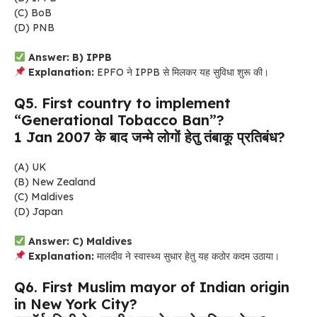
(C) BoB
(D) PNB
Answer: B) IPPB
Explanation:
EPFO ने IPPB से मिलकर यह सुविधा शुरू की।
Q5. First country to implement
“Generational Tobacco Ban”?
1 Jan 2007 के बाद जन्मे लोगों हेतु तंबाकू प्रतिबंध?
(A) UK
(B) New Zealand
(C) Maldives
(D) Japan
Answer: C) Maldives
Explanation:
मालदीव ने स्वास्थ्य सुधार हेतु यह कठोर कदम उठाया।
Q6. First Muslim mayor of Indian origin
in New York City?