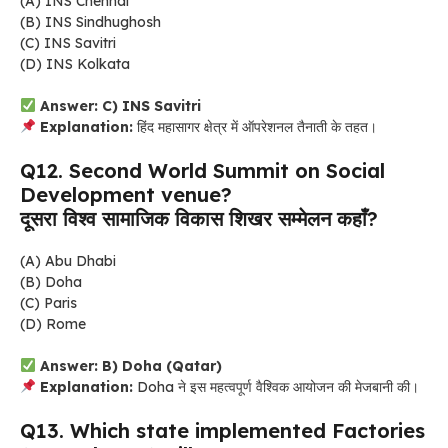
(A) INS Chennai
(B) INS Sindhughosh
(C) INS Savitri
(D) INS Kolkata
Answer: C) INS Savitri
Explanation:
हिंद महासागर क्षेत्र में ऑपरेशनल तैनाती के तहत।
Q12. Second World Summit on Social
Development venue?
दूसरा विश्व सामाजिक विकास शिखर सम्मेलन कहाँ?
(A) Abu Dhabi
(B) Doha
(C) Paris
(D) Rome
Answer: B) Doha (Qatar)
Explanation:
Doha ने इस महत्वपूर्ण वैश्विक आयोजन की मेजबानी की।
Q13. Which state implemented Factories