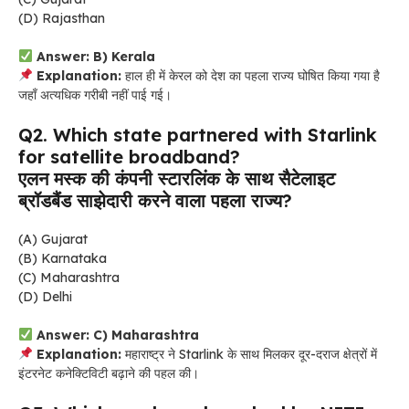
(D) Rajasthan
Answer: B) Kerala
Explanation:
हाल ही में केरल को देश का पहला राज्य घोषित किया गया है
जहाँ अत्यधिक गरीबी नहीं पाई गई।
Q2. Which state partnered with Starlink
for satellite broadband?
एलन मस्क की कंपनी स्टारलिंक के साथ सैटेलाइट
ब्रॉडबैंड साझेदारी करने वाला पहला राज्य?
(A) Gujarat
(B) Karnataka
(C) Maharashtra
(D) Delhi
Answer: C) Maharashtra
Explanation:
महाराष्ट्र ने Starlink के साथ मिलकर दूर-दराज क्षेत्रों में
इंटरनेट कनेक्टिविटी बढ़ाने की पहल की।