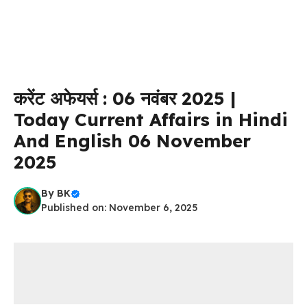
करेंट अफेयर्स : 06 नवंबर 2025 |
Today Current Affairs in Hindi
And English 06 November
2025
By
BK
Published on: November 6, 2025