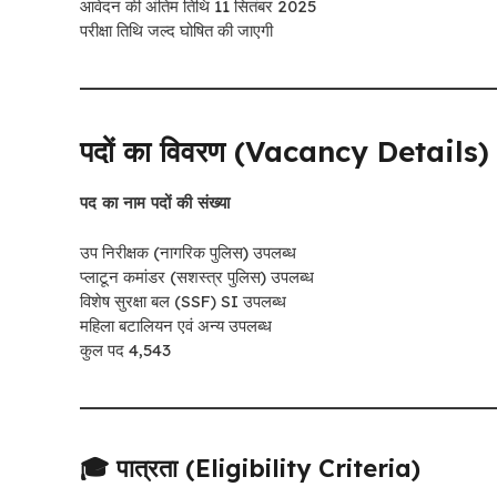
आवेदन की अंतिम तिथि 11 सितंबर 2025
परीक्षा तिथि जल्द घोषित की जाएगी
पदों का विवरण (Vacancy Details)
पद का नाम पदों की संख्या
उप निरीक्षक (नागरिक पुलिस) उपलब्ध
प्लाटून कमांडर (सशस्त्र पुलिस) उपलब्ध
विशेष सुरक्षा बल (SSF) SI उपलब्ध
महिला बटालियन एवं अन्य उपलब्ध
कुल पद 4,543
🎓 पात्रता (Eligibility Criteria)