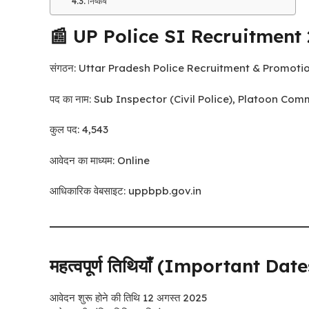
निष्कर्ष
📰 UP Police SI Recruitment
संगठन: Uttar Pradesh Police Recruitment & Promot
पद का नाम: Sub Inspector (Civil Police), Platoon C
कुल पद: 4,543
आवेदन का माध्यम: Online
आधिकारिक वेबसाइट: uppbpb.gov.in
महत्वपूर्ण तिथियाँ (Important Date
आवेदन शुरू होने की तिथि 12 अगस्त 2025