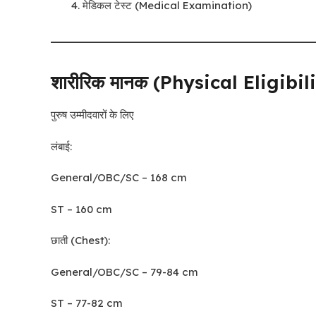
मेडिकल टेस्ट (Medical Examination)
शारीरिक मानक (Physical Eligibil
पुरुष उम्मीदवारों के लिए
लंबाई:
General/OBC/SC – 168 cm
ST – 160 cm
छाती (Chest):
General/OBC/SC – 79-84 cm
ST – 77-82 cm