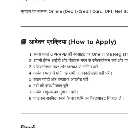
भुगतान का माध्यम: Online (Debit/Credit Card, UPI, Net 
📘 आवेदन प्रक्रिया (How to Apply)
सबसे पहले UPPRPB की वेबसाइट पर One Time Registra
अपनी ईमेल आईडी और मोबाइल नंबर से रजिस्ट्रेशन करें और पा
रजिस्ट्रेशन नंबर और पासवर्ड से लॉगिन करें।
आवेदन पत्र में मांगी गई सभी जानकारी सही-सही भरें।
लाइव फोटो और हस्ताक्षर अपलोड करें।
पदों की प्राथमिकता चुनें।
आवेदन शुल्क का भुगतान करें।
फाइनल सबमिट करने के बाद फॉर्म का प्रिंटआउट निकाल लें।