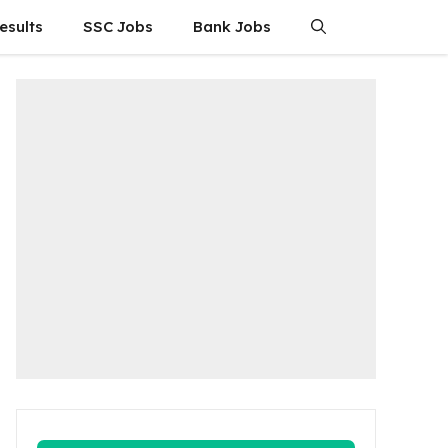
esults
SSC Jobs
Bank Jobs