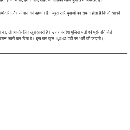
 जिम्मेदारी और सम्मान की पहचान है। बहुत सारे युवाओं का सपना होता है कि वो खाकी
 आपके लिए खुशखबरी है। उत्तर प्रदेश पुलिस भर्ती एवं प्रोन्नति बोर्ड
ारी कर दिया है। इस बार कुल 4,543 पदों पर भर्ती की जाएगी।