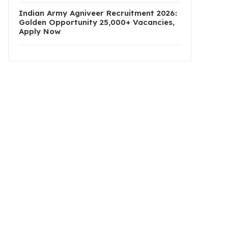
Indian Army Agniveer Recruitment 2026:
Golden Opportunity 25,000+ Vacancies,
Apply Now