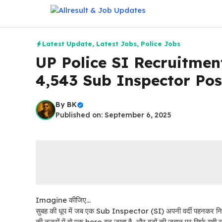
Skip
to
content
Latest Update
,
Latest Jobs
,
Police Jobs
UP Police SI Recruitment
4,543 Sub Inspector Pos
By
BK
Published on: September 6, 2025
Imagine कीजिए…
सुबह की धूप में जब एक Sub Inspector (SI) अपनी वर्दी पहनकर निकलता 
की नज़रों में वो एक hero बन जाता है, और बड़ों की जुबान पर सिर्फ यह