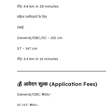
दौड़: 4.8 km in 28 minutes
महिला उम्मीदवारों के लिए
लंबाई:
General/OBC/SC – 152 cm
ST – 147 cm
दौड़: 2.4 km in 16 minutes
💰 आवेदन शुल्क (Application Fees)
General/OBC: ₹400/-
SC/ST: ₹100/-