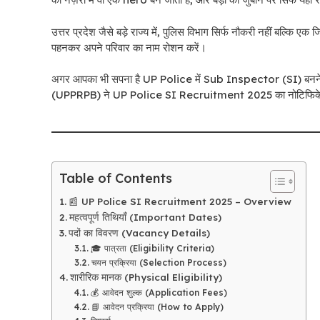
उत्तर प्रदेश जैसे बड़े राज्य में, पुलिस विभाग सिर्फ नौकरी नहीं बल्कि एक
पहनकर अपने परिवार का नाम रोशन करें।
अगर आपका भी सपना है UP Police में Sub Inspector (SI) बनने का, तो
(UPPRPB) ने UP Police SI Recruitment 2025 का नोटिफिकेशन ज
Table of Contents
📰 UP Police SI Recruitment 2025 – Overview
महत्वपूर्ण तिथियाँ (Important Dates)
पदों का विवरण (Vacancy Details)
🎓 पात्रता (Eligibility Criteria)
चयन प्रक्रिया (Selection Process)
शारीरिक मानक (Physical Eligibility)
💰 आवेदन शुल्क (Application Fees)
📘 आवेदन प्रक्रिया (How to Apply)