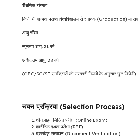
शैक्षणिक योग्यता
किसी भी मान्यता प्राप्त विश्वविद्यालय से स्नातक (Graduation) या सम
आयु सीमा
न्यूनतम आयु: 21 वर्ष
अधिकतम आयु: 28 वर्ष
(OBC/SC/ST उम्मीदवारों को सरकारी नियमों के अनुसार छूट मिलेगी)
चयन प्रक्रिया (Selection Process)
ऑनलाइन लिखित परीक्षा (Online Exam)
शारीरिक दक्षता परीक्षा (PET)
दस्तावेज़ सत्यापन (Document Verification)