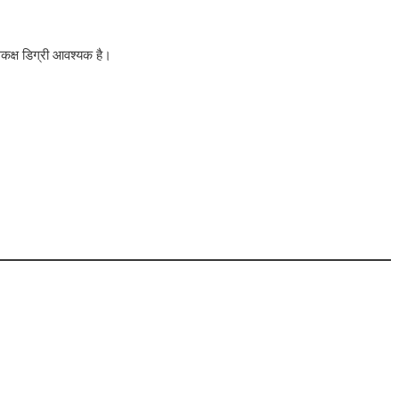
कक्ष डिग्री आवश्यक है।