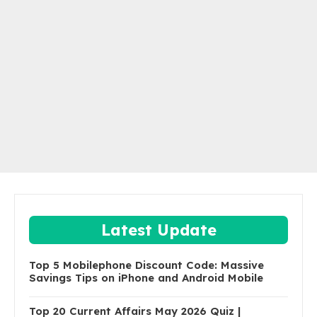
Latest Update
Top 5 Mobilephone Discount Code: Massive
Savings Tips on iPhone and Android Mobile
Top 20 Current Affairs May 2026 Quiz |