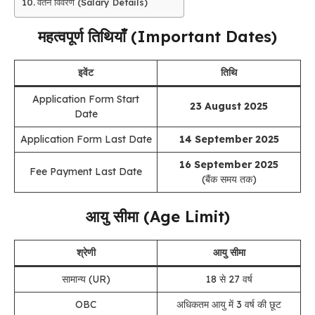
वेतन विवरण (Salary Details)
महत्वपूर्ण तिथियाँ (Important Dates)
इवेंट
तिथि
Application Form Start
23 August 2025
Date
Application Form Last Date
14 September 2025
16 September 2025
Fee Payment Last Date
(बैंक समय तक)
आयु सीमा (Age Limit)
श्रेणी
आयु सीमा
सामान्य (UR)
18 से 27 वर्ष
OBC
अधिकतम आयु में 3 वर्ष की छूट