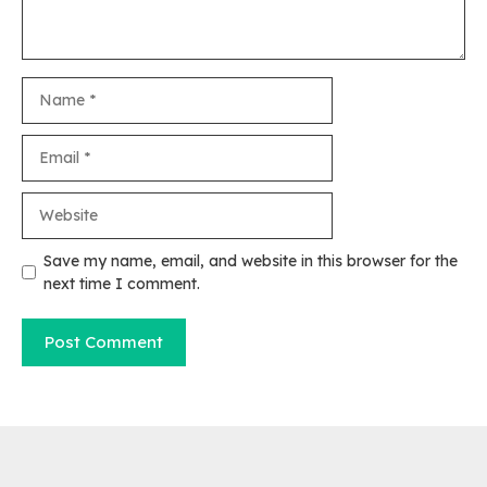
Name
Email
Website
Save my name, email, and website in this browser for the
next time I comment.