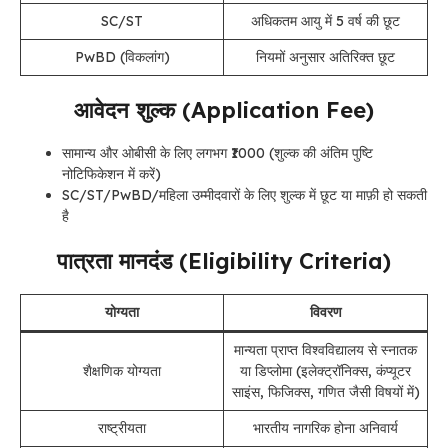
SC/ST
अधिकतम आयु में 5 वर्ष की छूट
PwBD (विकलांग)
नियमों अनुसार अतिरिक्त छूट
आवेदन शुल्क (Application Fee)
सामान्य और ओबीसी के लिए लगभग ₹1000 (शुल्क की अंतिम पुष्टि
नोटिफिकेशन में करें)
SC/ST/PwBD/महिला उम्मीदवारों के लिए शुल्क में छूट या माफ़ी हो सकती
है
पात्रता मानदंड (Eligibility Criteria)
योग्यता
विवरण
मान्यता प्राप्त विश्वविद्यालय से स्नातक
शैक्षणिक योग्यता
या डिप्लोमा (इलेक्ट्रॉनिक्स, कंप्यूटर
साइंस, फिजिक्स, गणित जैसी विषयों में)
राष्ट्रीयता
भारतीय नागरिक होना अनिवार्य