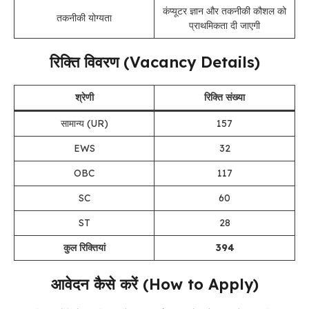
कंप्यूटर ज्ञान और तकनीकी कौशल को
तकनीकी योग्यता
प्राथमिकता दी जाएगी
रिक्ति विवरण (Vacancy Details)
श्रेणी
रिक्ति संख्या
सामान्य (UR)
157
EWS
32
OBC
117
SC
60
ST
28
कुल रिक्तियां
394
आवेदन कैसे करें (How to Apply)