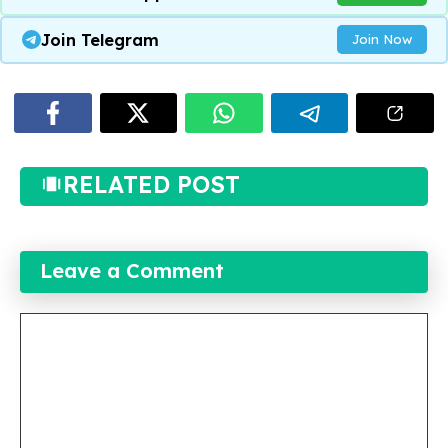
Join Telegram
Join Now
RELATED POST
Leave a Comment
Comment