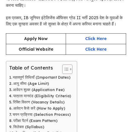
करना चाहिए।
इस प्रकार, IB जूनियर इंटेलिजेंस ऑफिसर ग्रेड II भर्ती 2025 देश के युवाओं के
लिए एक सुनहरा अवसर है जो सुरक्षा के क्षेत्र में अपना करियर बनाना चाहते हैं।
Apply Now
Click Here
Official Website
Click Here
Table of Contents
महत्वपूर्ण तिथियाँ (Important Dates)
आयु सीमा (Age Limit)
आवेदन शुल्क (Application Fee)
पात्रता मानदंड (Eligibility Criteria)
रिक्ति विवरण (Vacancy Details)
आवेदन कैसे करें (How to Apply)
चयन प्रक्रिया (Selection Process)
परीक्षा पैटर्न (Exam Pattern)
सिलेबस (Syllabus)