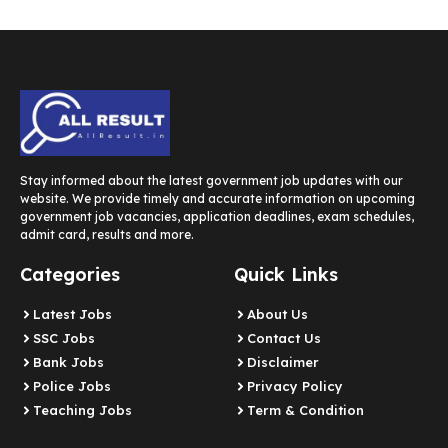
Stay informed about the latest government job updates with our
website. We provide timely and accurate information on upcoming
government job vacancies, application deadlines, exam schedules,
admit card, results and more.
Categories
Quick Links
Latest Jobs
About Us
SSC Jobs
Contact Us
Bank Jobs
Disclaimer
Police Jobs
Privacy Policy
Teaching Jobs
Term & Condition