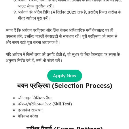
आउट लेकर सुरक्षित रखें।
आवेदन की अंतिम तिथि 14 सितंबर 2025 तक है, इसलिए नियत तारीख के
भीतर आवेदन पूरा करें।
ध्यान दें कि आवेदन प्रक्रिया और लिंक केवल आधिकारिक भर्ती वेबसाइट पर ही
उपलब्ध होंगे, इसलिए नकली वेबसाइटों से सावधान रहें। पूरी प्रक्रिया को ध्यान से
और समय रहते पूरा करना आवश्यक है।
यदि आवेदन में किसी तरह की त्रुटि होती है, तो सुधार के लिए वेबसाइट पर रूल्स के
अनुसार निर्देश देते हैं, उन्हें भी फॉलो करें।
Apply Now
चयन प्रक्रिया (Selection Process)
ऑनलाइन लिखित परीक्षा
कौशल/प्रैक्टिकल टेस्ट (Skill Test)
दस्तावेज सत्यापन
मेडिकल परीक्षा
परीक्षा पैटर्न (Exam Pattern)