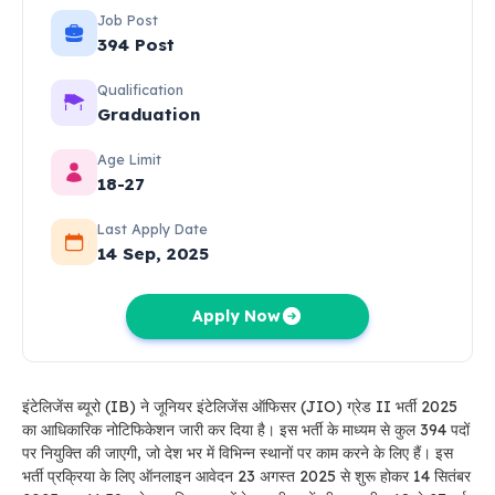
Job Post
394 Post
Qualification
Graduation
Age Limit
18-27
Last Apply Date
14 Sep, 2025
Apply Now
इंटेलिजेंस ब्यूरो (IB) ने जूनियर इंटेलिजेंस ऑफिसर (JIO) ग्रेड II भर्ती 2025
का आधिकारिक नोटिफिकेशन जारी कर दिया है। इस भर्ती के माध्यम से कुल 394 पदों
पर नियुक्ति की जाएगी, जो देश भर में विभिन्न स्थानों पर काम करने के लिए हैं। इस
भर्ती प्रक्रिया के लिए ऑनलाइन आवेदन 23 अगस्त 2025 से शुरू होकर 14 सितंबर