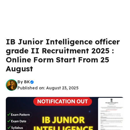
IB Junior Intelligence officer
grade II Recruitment 2025 :
Online Form Start From 25
August
By
BK
Published on: August 23, 2025