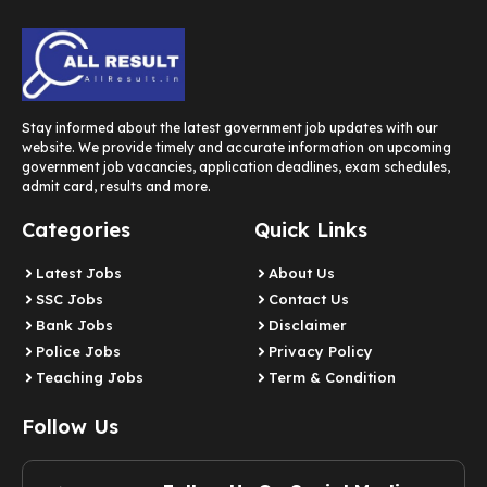
Stay informed about the latest government job updates with our
website. We provide timely and accurate information on upcoming
government job vacancies, application deadlines, exam schedules,
admit card, results and more.
Categories
Quick Links
Latest Jobs
About Us
SSC Jobs
Contact Us
Bank Jobs
Disclaimer
Police Jobs
Privacy Policy
Teaching Jobs
Term & Condition
Follow Us