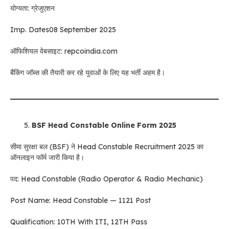
योग्यता: ग्रेजुएशन
Imp. Dates08 September 2025
ऑफिशियल वेबसाइट: repcoindia.com
बैंकिंग जॉब्स की तैयारी कर रहे युवाओं के लिए यह भर्ती अहम है।
BSF Head Constable Online Form 2025
सीमा सुरक्षा बल (BSF) ने Head Constable Recruitment 2025 का
ऑनलाइन फॉर्म जारी किया है।
पद: Head Constable (Radio Operator & Radio Mechanic)
Post Name: Head Constable — 1121 Post
Qualification: 10TH With ITI, 12TH Pass