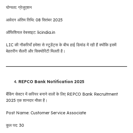
योग्यता: ग्रेजुएशन
आवेदन अंतिम तिथि: 08 सितंबर 2025
ऑफिशियल वेबसाइट: licindia.in
LIC की नौकरियाँ हमेशा से स्टूडेंट्स के बीच हाई डिमांड में रही हैं क्योंकि इसमें
बेहतरीन सैलरी और सिक्योरिटी मिलती है।
REPCO Bank Notification 2025
बैंकिंग सेक्टर में करियर बनाने वालों के लिए REPCO Bank Recruitment
2025 एक शानदार मौका है।
Post Name: Customer Service Associate
कुल पद: 30