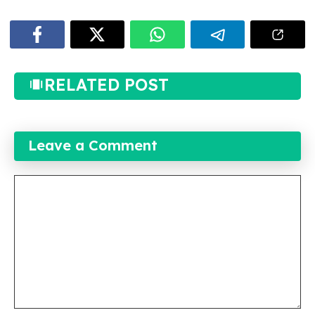
RELATED POST
Leave a Comment
Comment