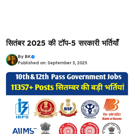
सितंबर 2025 की टॉप-5 सरकारी भर्तियाँ
By
BK
Published on: September 3, 2025