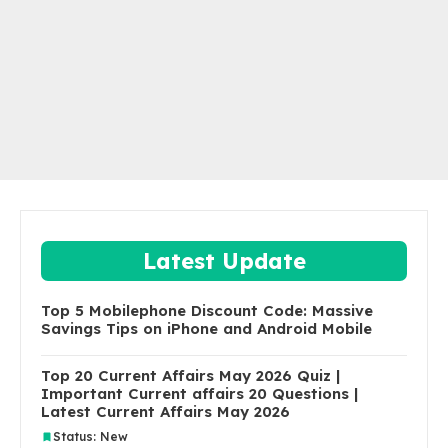
Latest Update
Top 5 Mobilephone Discount Code: Massive
Savings Tips on iPhone and Android Mobile
Top 20 Current Affairs May 2026 Quiz |
Important Current affairs 20 Questions |
Latest Current Affairs May 2026
Status: New