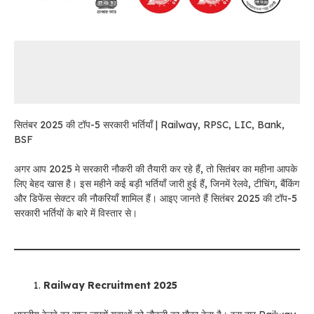
सितंबर 2025 की टॉप-5 सरकारी भर्तियाँ | Railway, RPSC, LIC, Bank,
BSF
अगर आप 2025 मे सरकारी नौकरी की तैयारी कर रहे हैं, तो सितंबर का महीना आपके
लिए बेहद खास है। इस महीने कई बड़ी भर्तियाँ जारी हुई हैं, जिनमें रेलवे, टीचिंग, बैंकिंग
और डिफेंस सेक्टर की नौकरियाँ शामिल हैं। आइए जानते हैं सितंबर 2025 की टॉप-5
सरकारी भर्तियों के बारे में विस्तार से।
Railway Recruitment 2025