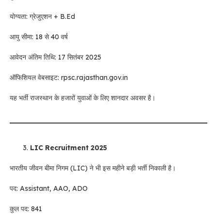
योग्यता: ग्रेजुएशन + B.Ed
आयु सीमा: 18 से 40 वर्ष
आवेदन अंतिम तिथि: 17 सितंबर 2025
ऑफिशियल वेबसाइट: rpsc.rajasthan.gov.in
यह भर्ती राजस्थान के हजारों युवाओं के लिए शानदार अवसर है।
LIC Recruitment 2025
भारतीय जीवन बीमा निगम (LIC) ने भी इस महीने बड़ी भर्ती निकाली है।
पद: Assistant, AAO, ADO
कुल पद: 841