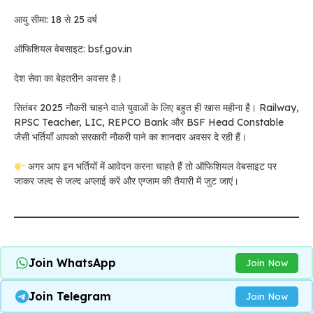
आयु सीमा: 18 से 25 वर्ष
ऑफिशियल वेबसाइट: bsf.gov.in
देश सेवा का बेहतरीन अवसर है।
सितंबर 2025 नौकरी चाहने वाले युवाओं के लिए बहुत ही खास महीना है। Railway,
RPSC Teacher, LIC, REPCO Bank और BSF Head Constable
जैसी भर्तियाँ आपको सरकारी नौकरी पाने का शानदार अवसर दे रही हैं।
अगर आप इन भर्तियों में आवेदन करना चाहते हैं तो ऑफिशियल वेबसाइट पर
जाकर जल्द से जल्द अप्लाई करें और एग्जाम की तैयारी में जुट जाएं।
Join WhatsApp
Join Now
Join Telegram
Join Now