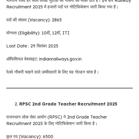
भारतीय रेलवे हर साल लाखों युवाओं को नौकरी का मौका देता है। इस बार Railway
Recruitment 2025 में हजारों पदों पर नोटिफिकेशन जारी किया गया है।
पदों की संख्या (Vacancy): 2865
योग्यता (Eligibility): 10वीं, 12वीं, ITI
Last Date : 29 सितंबर 2025
ऑफिशियल वेबसाइट: indianrailways.gov.in
रेलवे नौकरी चाहने वाले उम्मीदवारों के लिए यह गोल्डन चांस है।
RPSC 2nd Grade Teacher Recruitment 2025
राजस्थान लोक सेवा आयोग (RPSC) ने 2nd Grade Teacher
Recruitment 2025 के लिए नोटिफिकेशन जारी किया है।
कुल पद (Vacancy): 6500